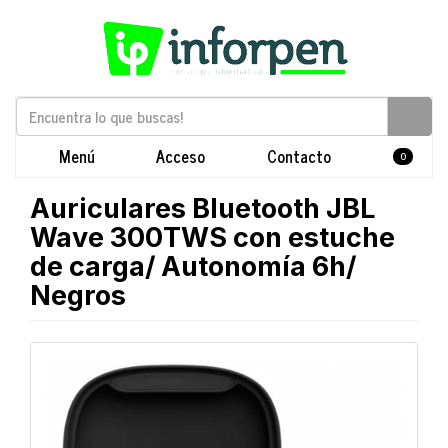
Menú
Acceso
Contacto
0
Auriculares Bluetooth JBL
Wave 300TWS con estuche
de carga/ Autonomía 6h/
Negros