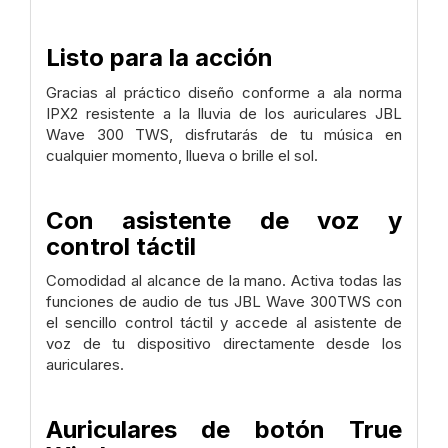
Listo para la acción
Gracias al práctico diseño conforme a ala norma
IPX2 resistente a la lluvia de los auriculares JBL
Wave 300 TWS, disfrutarás de tu música en
cualquier momento, llueva o brille el sol.
Con asistente de voz y
control táctil
Comodidad al alcance de la mano. Activa todas las
funciones de audio de tus JBL Wave 300TWS con
el sencillo control táctil y accede al asistente de
voz de tu dispositivo directamente desde los
auriculares.
Auriculares de botón True