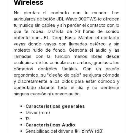
Wireless
No pierdas el contacto con tu mundo. Los
auriculares de botón JBL Wave 300TWS te ofrecen
tu música sin cables y sin perder el contacto con lo
que te rodea. Disfruta de 26 horas de sonido
potente con JBL Deep Bass. Mantén el contacto
vayas donde vayas con llamadas estéreo y sin
molesto ruido de fondo. Gestiona el audio y las
llamadas con la función manos libres desde
cualquiera de los auriculares o ambos, gracias a los
cómodos controles táctiles. Con un diseño
ergonómico, su "diseño de palo" se ajusta cómoda
y discretamente a los oídos para estar cómodo y
conectado durante todo el día y no perderse
ninguna canción ni conversación.
Características generales
Driver (mm)
12
Características Audio
Sensibilidad del driver a 1kHz1mW (dB)