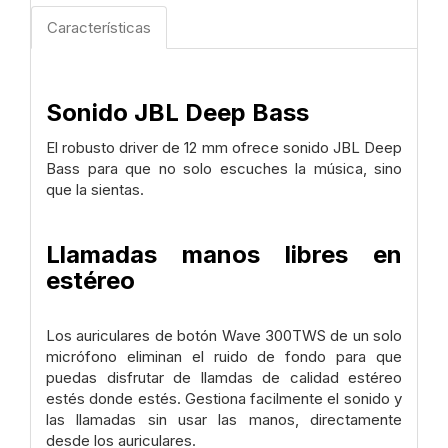
Características
Sonido JBL Deep Bass
El robusto driver de 12 mm ofrece sonido JBL Deep
Bass para que no solo escuches la música, sino
que la sientas.
Llamadas manos libres en
estéreo
Los auriculares de botón Wave 300TWS de un solo
micrófono eliminan el ruido de fondo para que
puedas disfrutar de llamdas de calidad estéreo
estés donde estés. Gestiona facilmente el sonido y
las llamadas sin usar las manos, directamente
desde los auriculares.