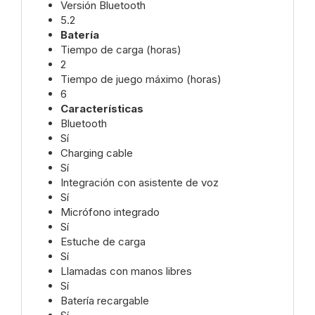
Versión Bluetooth
5.2
Batería
Tiempo de carga (horas)
2
Tiempo de juego máximo (horas)
6
Características
Bluetooth
Sí
Charging cable
Sí
Integración con asistente de voz
Sí
Micrófono integrado
Sí
Estuche de carga
Sí
Llamadas con manos libres
Sí
Batería recargable