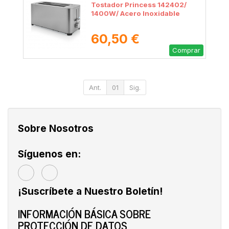
Tostador Princess 142402/
1400W/ Acero Inoxidable
60,50 €
Comprar
Ant.
01
Sig.
Sobre Nosotros
Síguenos en:
¡Suscríbete a Nuestro Boletín!
INFORMACIÓN BÁSICA SOBRE
PROTECCIÓN DE DATOS