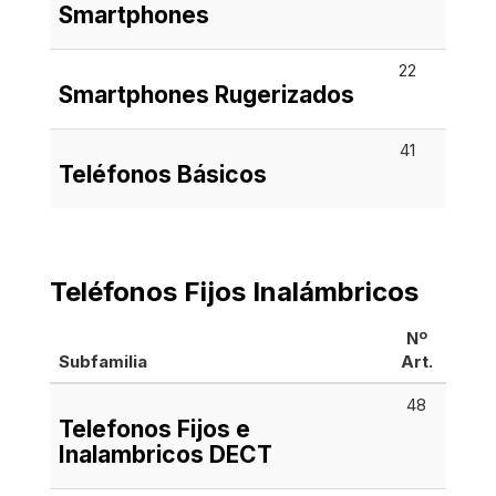
Smartphones
22
Smartphones Rugerizados
41
Teléfonos Básicos
Teléfonos Fijos Inalámbricos
Nº
Subfamilia
Art.
48
Telefonos Fijos e
Inalambricos DECT