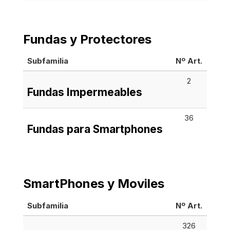
Fundas y Protectores
Subfamilia
Nº Art.
2
Fundas Impermeables
36
Fundas para Smartphones
SmartPhones y Moviles
Subfamilia
Nº Art.
326