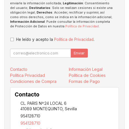
enviarle la información solicitada;
Legitimación
: Consentimiento
del usuario;
Destinatarios
: Solo se realizan cesiones si existe una
obligación legal;
Derechos
: Acceder, rectificar y suprimir, así
como otros derechos, como se indica en la información adicional;
Información Adicional
: Puede consultar la información completa
de Protección de Datos en nuestra
Política de Privacidad
.
He leído y acepto la
Política de Privacidad
.
Enviar
Contacto
Información Legal
Política Privacidad
Política de Cookies
Condiciones de Compra
Formas de Pago
Contacto
CL. PARIS Nº:24 LOCAL 6
41089
MONTEQUINTO
,
Sevilla
954128710
954128710