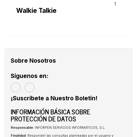
1
Walkie Talkie
Sobre Nosotros
Síguenos en:
¡Suscríbete a Nuestro Boletín!
INFORMACIÓN BÁSICA SOBRE
PROTECCIÓN DE DATOS
Responsable
: INFORPEN SERVICIOS INFORMATICOS, S.L.
Finalidad
: Responder las consultas planteadas por el usuario y