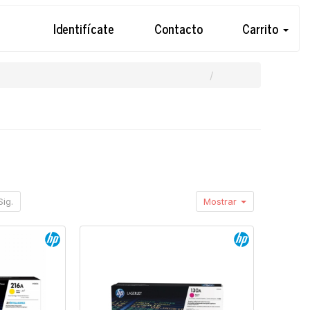
Identifícate
Contacto
Carrito
Sig.
Mostrar