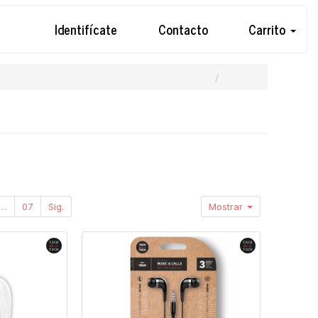
Identifícate
Contacto
Carrito
...
07
Sig.
Mostrar