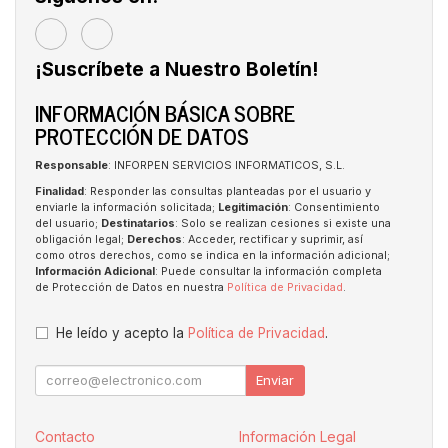
¡Suscríbete a Nuestro Boletín!
INFORMACIÓN BÁSICA SOBRE
PROTECCIÓN DE DATOS
Responsable
: INFORPEN SERVICIOS INFORMATICOS, S.L.
Finalidad
: Responder las consultas planteadas por el usuario y
enviarle la información solicitada;
Legitimación
: Consentimiento
del usuario;
Destinatarios
: Solo se realizan cesiones si existe una
obligación legal;
Derechos
: Acceder, rectificar y suprimir, así
como otros derechos, como se indica en la información adicional;
Información Adicional
: Puede consultar la información completa
de Protección de Datos en nuestra
Política de Privacidad
.
He leído y acepto la
Política de Privacidad
.
Enviar
Contacto
Información Legal