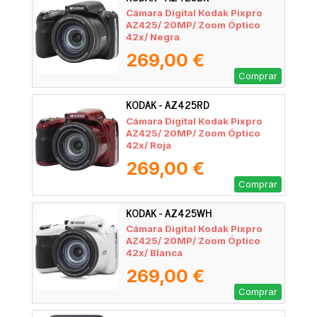
Cámara Digital Kodak Pixpro
AZ425/ 20MP/ Zoom Óptico
42x/ Negra
269,00 €
Comprar
KODAK - AZ425RD
Cámara Digital Kodak Pixpro
AZ425/ 20MP/ Zoom Óptico
42x/ Roja
269,00 €
Comprar
KODAK - AZ425WH
Cámara Digital Kodak Pixpro
AZ425/ 20MP/ Zoom Óptico
42x/ Blanca
269,00 €
Comprar