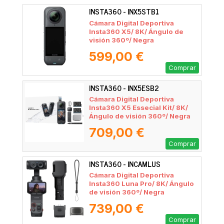
INSTA360 - INX5STB1
Cámara Digital Deportiva
Insta360 X5/ 8K/ Ángulo de
visión 360º/ Negra
599,00 €
Comprar
INSTA360 - INX5ESB2
Cámara Digital Deportiva
Insta360 X5 Essecial Kit/ 8K/
Ángulo de visión 360º/ Negra
709,00 €
Comprar
INSTA360 - INCAMLUS
Cámara Digital Deportiva
Insta360 Luna Pro/ 8K/ Ángulo
de visión 360º/ Negra
739,00 €
Comprar