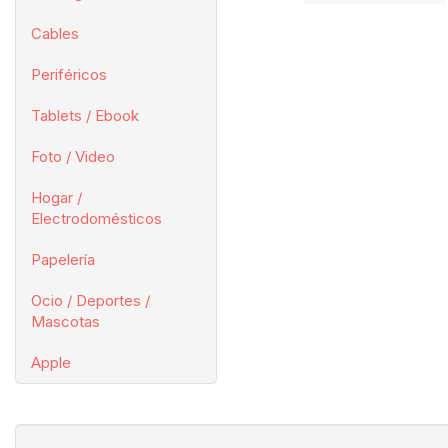
Cables
Periféricos
Tablets / Ebook
Foto / Video
Hogar /
Electrodomésticos
Papelería
Ocio / Deportes /
Mascotas
Apple