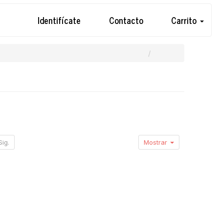
Identifícate
Contacto
Carrito
Sig.
Mostrar