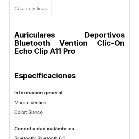
Características
Auriculares Deportivos
Bluetooth Vention Clic-On
Echo Clip A11 Pro
Especificaciones
Información general
Marca: Vention
Color: Blanco
Conectividad inalámbrica
Bluetooth: Bluetooth 6.0