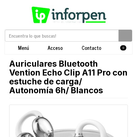
Menú
Acceso
Contacto
0
Auriculares Bluetooth
Vention Echo Clip A11 Pro con
estuche de carga/
Autonomía 6h/ Blancos