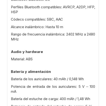
Perfiles Bluetooth compatibles: AVRCP, A2DP, HFP,
HSP
Códecs compatibles: SBC, AAC
Alcance inalámbrico: Hasta 10 m
Rango de frecuencia inalámbrica: 2402 MHz a 2480
MHz
Audio y hardware
Material: ABS
Batería y alimentación
Batería de los auriculares: 40 mAh / 0,148 Wh
Potencia de entrada de los auriculares: 5 V ⎓ 100
mA
Batería del estuche de carga: 400 mAh / 1,48 Wh