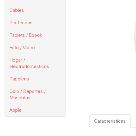
Cables
Periféricos
Tablets / Ebook
Foto / Video
Hogar /
Electrodomésticos
Papelería
Ocio / Deportes /
Mascotas
Apple
Características