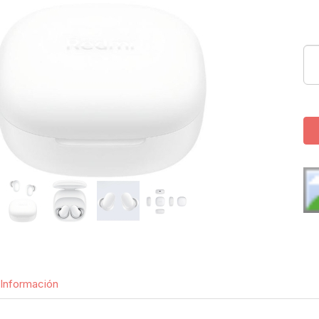
Información