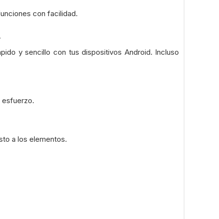
unciones con facilidad.
.
do y sencillo con tus dispositivos Android. Incluso
n esfuerzo.
sto a los elementos.