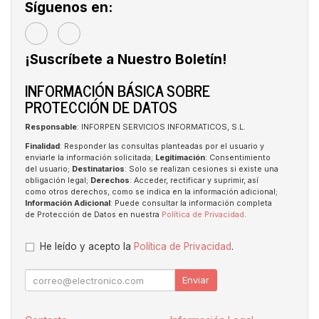
Síguenos en:
¡Suscríbete a Nuestro Boletín!
INFORMACIÓN BÁSICA SOBRE
PROTECCIÓN DE DATOS
Responsable
: INFORPEN SERVICIOS INFORMATICOS, S.L.
Finalidad
: Responder las consultas planteadas por el usuario y
enviarle la información solicitada;
Legitimación
: Consentimiento
del usuario;
Destinatarios
: Solo se realizan cesiones si existe una
obligación legal;
Derechos
: Acceder, rectificar y suprimir, así
como otros derechos, como se indica en la información adicional;
Información Adicional
: Puede consultar la información completa
de Protección de Datos en nuestra
Política de Privacidad
.
He leído y acepto la
Política de Privacidad
.
Enviar