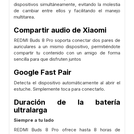
dispositivos simultáneamente, evitando la molestia
de cambiar entre ellos y facilitando el manejo
multitarea.
Compartir audio de Xiaomi
REDMI Buds 8 Pro soporta conectar dos pares de
auriculares a un mismo dispositivo, permitiéndote
compartir tu contenido con un amigo de forma
sencilla para que disfruten juntos
Google Fast Pair
Detecta el dispositivo automáticamente al abrir el
estuche. Simplemente toca para conectarlo.
Duración de la batería
ultralarga
Siempre a tu lado
REDMI Buds 8 Pro ofrece hasta 8 horas de