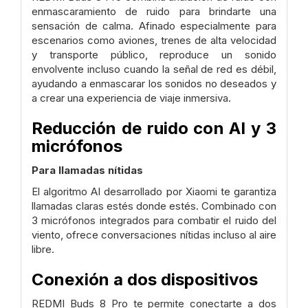
enmascaramiento de ruido para brindarte una
sensación de calma. Afinado especialmente para
escenarios como aviones, trenes de alta velocidad
y transporte público, reproduce un sonido
envolvente incluso cuando la señal de red es débil,
ayudando a enmascarar los sonidos no deseados y
a crear una experiencia de viaje inmersiva.
Reducción de ruido con AI y 3
micrófonos
Para llamadas nítidas
El algoritmo AI desarrollado por Xiaomi te garantiza
llamadas claras estés donde estés. Combinado con
3 micrófonos integrados para combatir el ruido del
viento, ofrece conversaciones nítidas incluso al aire
libre.
Conexión a dos dispositivos
REDMI Buds 8 Pro te permite conectarte a dos