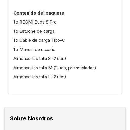
Contenido del paquete
1 x REDMI Buds 8 Pro
1 x Estuche de carga
1 x Cable de carga Tipo-C
1 x Manual de usuario
Almohadillas talla S (2 uds)
Almohadillas talla M (2 uds, preinstaladas)
Almohadillas talla L (2 uds)
Sobre Nosotros