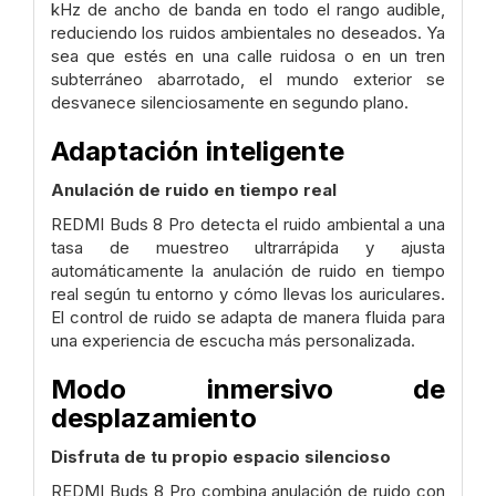
kHz de ancho de banda en todo el rango audible,
reduciendo los ruidos ambientales no deseados. Ya
sea que estés en una calle ruidosa o en un tren
subterráneo abarrotado, el mundo exterior se
desvanece silenciosamente en segundo plano.
Adaptación inteligente
Anulación de ruido en tiempo real
REDMI Buds 8 Pro detecta el ruido ambiental a una
tasa de muestreo ultrarrápida y ajusta
automáticamente la anulación de ruido en tiempo
real según tu entorno y cómo llevas los auriculares.
El control de ruido se adapta de manera fluida para
una experiencia de escucha más personalizada.
Modo inmersivo de
desplazamiento
Disfruta de tu propio espacio silencioso
REDMI Buds 8 Pro combina anulación de ruido con