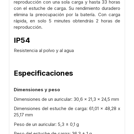
reproducción con una sola carga y hasta 33 horas
con el estuche de carga. Su rendimiento duradero
elimina la preocupación por la batería. Con carga
rápida, en solo 5 minutes obtendrás 2 horas de
reproducción.
IP54
Resistencia al polvo y al agua
Especificaciones
Dimensiones y peso
Dimensiones de un auricular: 30,6 x 21,3 x 24,5 mm
Dimensiones del estuche de carga: 61,01 x 48,28 x
25,17 mm
Peso de un auricular: 5,3 ± 0,1 g
Peso del estuche de carga: 36,3 ± 1 g