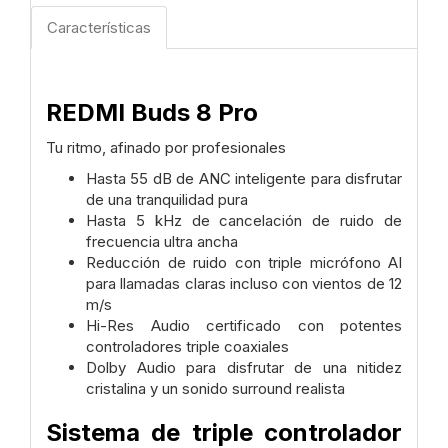
Características
REDMI Buds 8 Pro
Tu ritmo, afinado por profesionales
Hasta 55 dB de ANC inteligente para disfrutar
de una tranquilidad pura
Hasta 5 kHz de cancelación de ruido de
frecuencia ultra ancha
Reducción de ruido con triple micrófono AI
para llamadas claras incluso con vientos de 12
m/s
Hi-Res Audio certificado con potentes
controladores triple coaxiales
Dolby Audio para disfrutar de una nitidez
cristalina y un sonido surround realista
Sistema de triple controlador