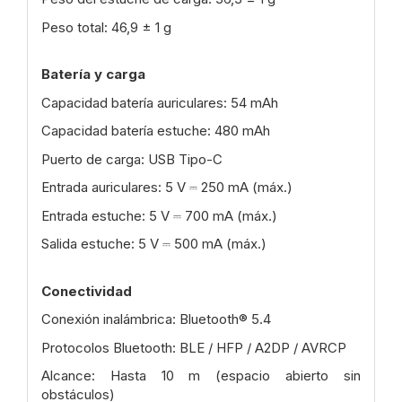
Peso total: 46,9 ± 1 g
Batería y carga
Capacidad batería auriculares: 54 mAh
Capacidad batería estuche: 480 mAh
Puerto de carga: USB Tipo-C
Entrada auriculares: 5 V ⎓ 250 mA (máx.)
Entrada estuche: 5 V ⎓ 700 mA (máx.)
Salida estuche: 5 V ⎓ 500 mA (máx.)
Conectividad
Conexión inalámbrica: Bluetooth® 5.4
Protocolos Bluetooth: BLE / HFP / A2DP / AVRCP
Alcance: Hasta 10 m (espacio abierto sin
obstáculos)