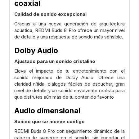
coaxial
Calidad de sonido excepcional
Gracias a una nueva generación de arquitectura
acústica, REDMI Buds 8 Pro ofrece un mayor nivel
de detalle y una respuesta de sonido más sensible.
Dolby Audio
Ajustado para un sonido cristalino
Eleva el impacto de tu entretenimiento con el
sonido mejorado de Dolby Audio. Ofrece una
claridad nítida, diálogos fáciles de escuchar, gran
nivel de detalle y un sonido envolvente realista para
que disfrutes aún más de tu contenido favorito
Audio dimensional
Sonido que se mueve contigo
REDMI Buds 8 Pro con seguimiento dinámico de la
cabeza te sumerge en el sonido, sin importar el