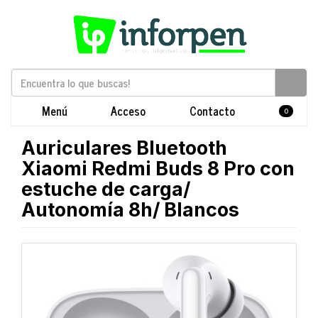
Menú
Acceso
Contacto
0
Auriculares Bluetooth
Xiaomi Redmi Buds 8 Pro con
estuche de carga/
Autonomía 8h/ Blancos