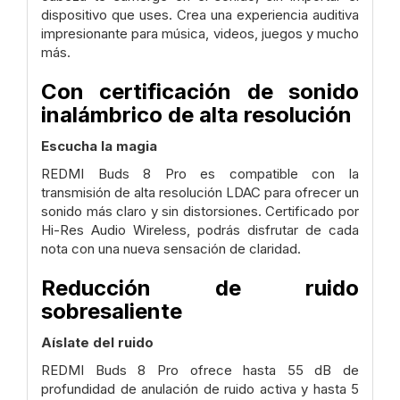
dispositivo que uses. Crea una experiencia auditiva
impresionante para música, videos, juegos y mucho
más.
Con certificación de sonido
inalámbrico de alta resolución
Escucha la magia
REDMI Buds 8 Pro es compatible con la
transmisión de alta resolución LDAC para ofrecer un
sonido más claro y sin distorsiones. Certificado por
Hi-Res Audio Wireless, podrás disfrutar de cada
nota con una nueva sensación de claridad.
Reducción de ruido
sobresaliente
Aíslate del ruido
REDMI Buds 8 Pro ofrece hasta 55 dB de
profundidad de anulación de ruido activa y hasta 5