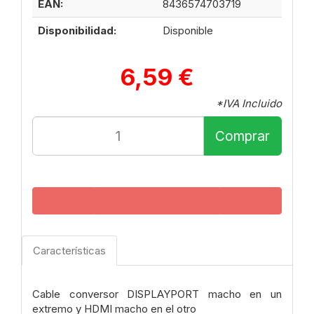
EAN:
8436574703719
Disponibilidad:
Disponible
6,59 €
*IVA Incluido
Comprar
Características
Cable conversor DISPLAYPORT macho en un
extremo y HDMI macho en el otro