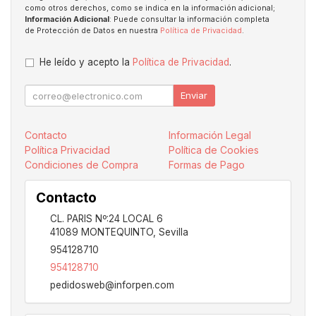
como otros derechos, como se indica en la información adicional;
Información Adicional
: Puede consultar la información completa
de Protección de Datos en nuestra
Política de Privacidad
.
He leído y acepto la
Política de Privacidad
.
Enviar
Contacto
Información Legal
Política Privacidad
Política de Cookies
Condiciones de Compra
Formas de Pago
Contacto
CL. PARIS Nº:24 LOCAL 6
41089
MONTEQUINTO
,
Sevilla
954128710
954128710
pedidosweb@inforpen.com