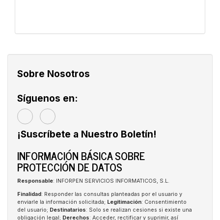
Sobre Nosotros
Síguenos en:
¡Suscríbete a Nuestro Boletín!
INFORMACIÓN BÁSICA SOBRE
PROTECCIÓN DE DATOS
Responsable
: INFORPEN SERVICIOS INFORMATICOS, S.L.
Finalidad
: Responder las consultas planteadas por el usuario y
enviarle la información solicitada;
Legitimación
: Consentimiento
del usuario;
Destinatarios
: Solo se realizan cesiones si existe una
obligación legal;
Derechos
: Acceder, rectificar y suprimir, así