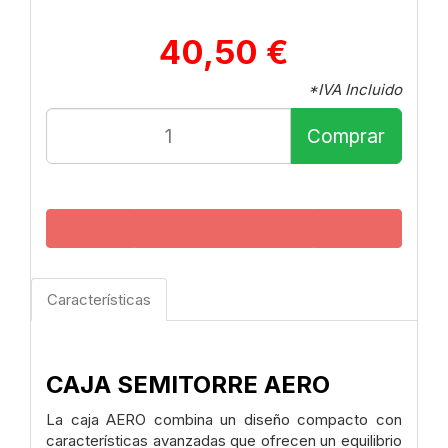
40,50 €
*IVA Incluido
Comprar
Características
CAJA SEMITORRE AERO
La caja AERO combina un diseño compacto con
características avanzadas que ofrecen un equilibrio