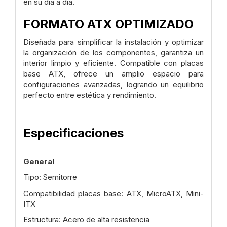
en su día a día.
FORMATO ATX OPTIMIZADO
Diseñada para simplificar la instalación y optimizar
la organización de los componentes, garantiza un
interior limpio y eficiente. Compatible con placas
base ATX, ofrece un amplio espacio para
configuraciones avanzadas, logrando un equilibrio
perfecto entre estética y rendimiento.
Especificaciones
General
Tipo: Semitorre
Compatibilidad placas base: ATX, MicroATX, Mini-
ITX
Estructura: Acero de alta resistencia