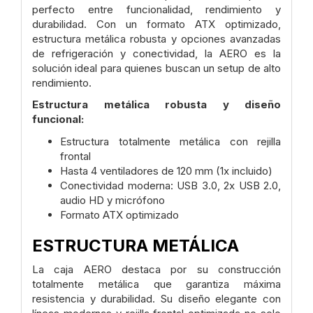
perfecto entre funcionalidad, rendimiento y
durabilidad. Con un formato ATX optimizado,
estructura metálica robusta y opciones avanzadas
de refrigeración y conectividad, la AERO es la
solución ideal para quienes buscan un setup de alto
rendimiento.
Estructura metálica robusta y diseño
funcional:
Estructura totalmente metálica con rejilla
frontal
Hasta 4 ventiladores de 120 mm (1x incluido)
Conectividad moderna: USB 3.0, 2x USB 2.0,
audio HD y micrófono
Formato ATX optimizado
ESTRUCTURA METÁLICA
La caja AERO destaca por su construcción
totalmente metálica que garantiza máxima
resistencia y durabilidad. Su diseño elegante con