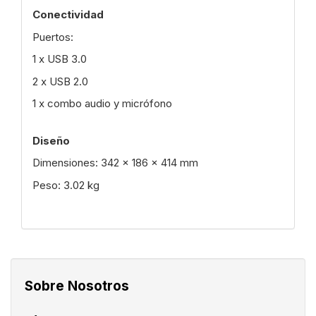
Conectividad
Puertos:
1 x USB 3.0
2 x USB 2.0
1 x combo audio y micrófono
Diseño
Dimensiones: 342 x 186 x 414 mm
Peso: 3.02 kg
Sobre Nosotros