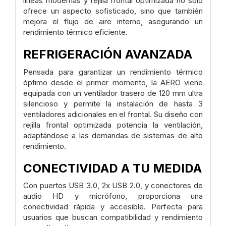
líneas modernas y rejilla frontal optimizada no solo
ofrece un aspecto sofisticado, sino que también
mejora el flujo de aire interno, asegurando un
rendimiento térmico eficiente.
REFRIGERACIÓN AVANZADA
Pensada para garantizar un rendimiento térmico
óptimo desde el primer momento, la AERO viene
equipada con un ventilador trasero de 120 mm ultra
silencioso y permite la instalación de hasta 3
ventiladores adicionales en el frontal. Su diseño con
rejilla frontal optimizada potencia la ventilación,
adaptándose a las demandas de sistemas de alto
rendimiento.
CONECTIVIDAD A TU MEDIDA
Con puertos USB 3.0, 2x USB 2.0, y conectores de
audio HD y micrófono, proporciona una
conectividad rápida y accesible. Perfecta para
usuarios que buscan compatibilidad y rendimiento