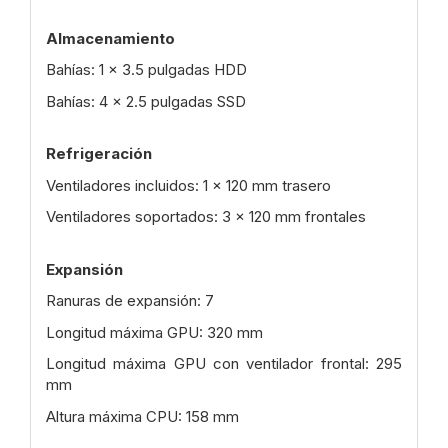
Almacenamiento
Bahías: 1 x 3.5 pulgadas HDD
Bahías: 4 x 2.5 pulgadas SSD
Refrigeración
Ventiladores incluidos: 1 x 120 mm trasero
Ventiladores soportados: 3 x 120 mm frontales
Expansión
Ranuras de expansión: 7
Longitud máxima GPU: 320 mm
Longitud máxima GPU con ventilador frontal: 295
mm
Altura máxima CPU: 158 mm