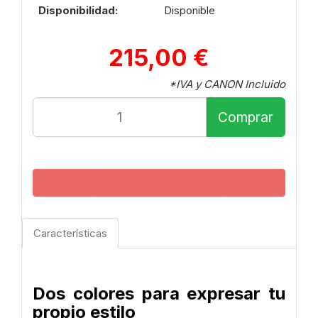
Disponibilidad:
Disponible
215,00 €
*IVA y CANON Incluido
Comprar
Características
Dos colores para expresar tu
propio estilo