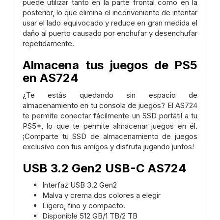
puede utilizar tanto en la parte frontal como en la
posterior, lo que elimina el inconveniente de intentar
usar el lado equivocado y reduce en gran medida el
daño al puerto causado por enchufar y desenchufar
repetidamente.
Almacena tus juegos de PS5
en AS724
¿Te estás quedando sin espacio de
almacenamiento en tu consola de juegos? El AS724
te permite conectar fácilmente un SSD portátil a tu
PS5*, lo que te permite almacenar juegos en él.
¡Comparte tu SSD de almacenamiento de juegos
exclusivo con tus amigos y disfruta jugando juntos!
USB 3.2 Gen2 USB-C AS724
Interfaz USB 3.2 Gen2
Malva y crema dos colores a elegir
Ligero, fino y compacto.
Disponible 512 GB/1 TB/2 TB