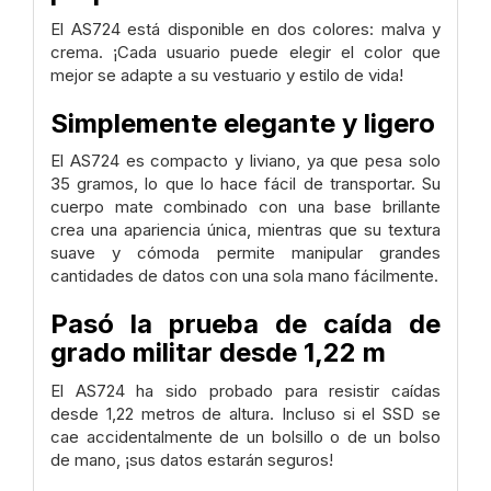
El AS724 está disponible en dos colores: malva y
crema. ¡Cada usuario puede elegir el color que
mejor se adapte a su vestuario y estilo de vida!
Simplemente elegante y ligero
El AS724 es compacto y liviano, ya que pesa solo
35 gramos, lo que lo hace fácil de transportar. Su
cuerpo mate combinado con una base brillante
crea una apariencia única, mientras que su textura
suave y cómoda permite manipular grandes
cantidades de datos con una sola mano fácilmente.
Pasó la prueba de caída de
grado militar desde 1,22 m
El AS724 ha sido probado para resistir caídas
desde 1,22 metros de altura. Incluso si el SSD se
cae accidentalmente de un bolsillo o de un bolso
de mano, ¡sus datos estarán seguros!