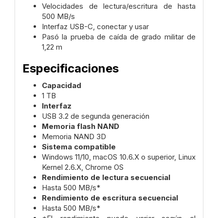
Velocidades de lectura/escritura de hasta
500 MB/s
Interfaz USB-C, conectar y usar
Pasó la prueba de caída de grado militar de
1,22 m
Especificaciones
Capacidad
1 TB
Interfaz
USB 3.2 de segunda generación
Memoria flash NAND
Memoria NAND 3D
Sistema compatible
Windows 11/10, macOS 10.6.X o superior, Linux
Kernel 2.6.X, Chrome OS
Rendimiento de lectura secuencial
Hasta 500 MB/s*
Rendimiento de escritura secuencial
Hasta 500 MB/s*