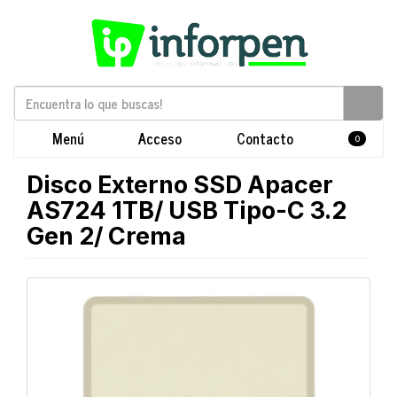
Menú
Acceso
Contacto
0
Disco Externo SSD Apacer
AS724 1TB/ USB Tipo-C 3.2
Gen 2/ Crema