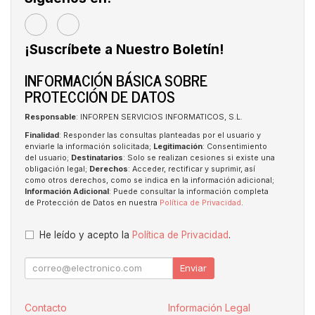
¡Suscríbete a Nuestro Boletín!
INFORMACIÓN BÁSICA SOBRE
PROTECCIÓN DE DATOS
Responsable
: INFORPEN SERVICIOS INFORMATICOS, S.L.
Finalidad
: Responder las consultas planteadas por el usuario y
enviarle la información solicitada;
Legitimación
: Consentimiento
del usuario;
Destinatarios
: Solo se realizan cesiones si existe una
obligación legal;
Derechos
: Acceder, rectificar y suprimir, así
como otros derechos, como se indica en la información adicional;
Información Adicional
: Puede consultar la información completa
de Protección de Datos en nuestra
Política de Privacidad
.
He leído y acepto la
Política de Privacidad
.
Enviar
Contacto
Información Legal