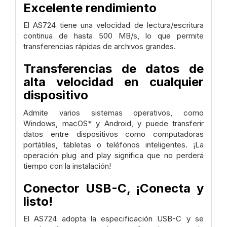
Excelente rendimiento
El AS724 tiene una velocidad de lectura/escritura
continua de hasta 500 MB/s, lo que permite
transferencias rápidas de archivos grandes.
Transferencias de datos de
alta velocidad en cualquier
dispositivo
Admite varios sistemas operativos, como
Windows, macOS* y Android, y puede transferir
datos entre dispositivos como computadoras
portátiles, tabletas o teléfonos inteligentes. ¡La
operación plug and play significa que no perderá
tiempo con la instalación!
Conector USB-C, ¡Conecta y
listo!
El AS724 adopta la especificación USB-C y se