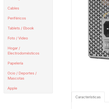
Cables
Periféricos
Tablets / Ebook
Foto / Video
Hogar /
Electrodomésticos
Papelería
Ocio / Deportes /
Mascotas
Apple
Características