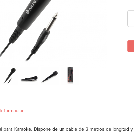
Información
l para Karaoke. Dispone de un cable de 3 metros de longitud y 