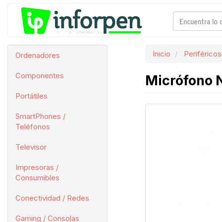
Inicio
Periféricos
Ordenadores
Componentes
Micrófono N
Portátiles
SmartPhones /
Teléfonos
Televisor
Impresoras /
Consumibles
Conectividad / Redes
Gaming / Consolas