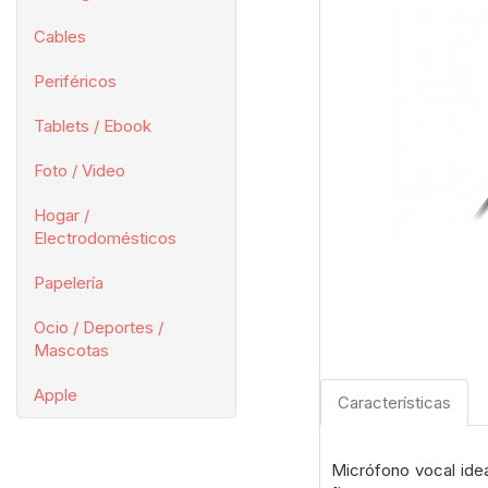
Cables
Periféricos
Tablets / Ebook
Foto / Video
Hogar /
Electrodomésticos
Papelería
Ocio / Deportes /
Mascotas
Apple
Características
Micrófono vocal idea