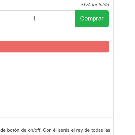
*IVA Incluido
Comprar
de botón de on/off. Con él serás el rey de todas las