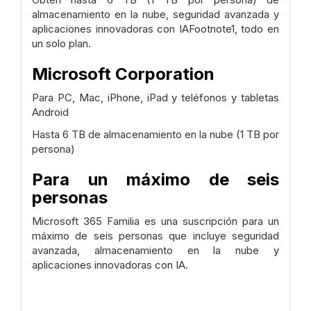
almacenamiento en la nube, seguridad avanzada y
aplicaciones innovadoras con IAFootnote1, todo en
un solo plan.
Microsoft Corporation
Para PC, Mac, iPhone, iPad y teléfonos y tabletas
Android
Hasta 6 TB de almacenamiento en la nube (1 TB por
persona)
Para un máximo de seis
personas
Microsoft 365 Familia es una suscripción para un
máximo de seis personas que incluye seguridad
avanzada, almacenamiento en la nube y
aplicaciones innovadoras con IA.