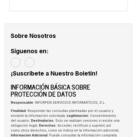
Sobre Nosotros
Síguenos en:
¡Suscríbete a Nuestro Boletín!
INFORMACIÓN BÁSICA SOBRE
PROTECCIÓN DE DATOS
Responsable
: INFORPEN SERVICIOS INFORMATICOS, S.L.
Finalidad
: Responder las consultas planteadas por el usuario y
enviarle la información solicitada;
Legitimación
: Consentimiento
del usuario;
Destinatarios
: Solo se realizan cesiones si existe una
obligación legal;
Derechos
: Acceder, rectificar y suprimir, así
como otros derechos, como se indica en la información adicional;
Información Adicional
: Puede consultar la información completa