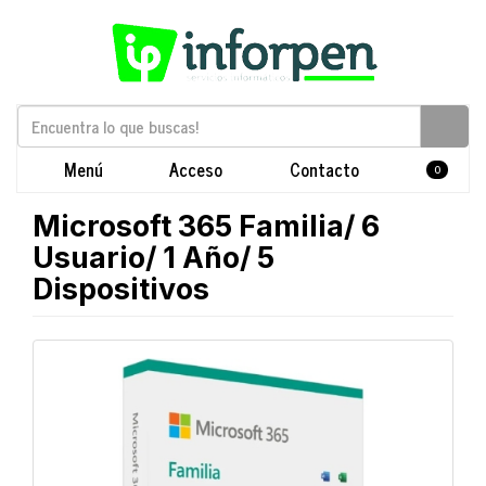
Menú
Acceso
Contacto
0
Microsoft 365 Familia/ 6
Usuario/ 1 Año/ 5
Dispositivos