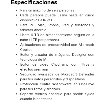
Especificaciones
Para un máximo de seis personas
Cada persona puede usarla hasta en cinco
dispositivos a la vez
Para PC, Mac, iPhone, iPad y teléfonos y
tabletas Android
Hasta 6 TB de almacenamiento seguro en la
nube (1 TB por persona)
Aplicaciones de productividad con Microsoft
Copilot
Editor y creador de imágenes Designer con
tecnología de IA
Editor de vídeo Clipchamp con filtros y
efectos premium
Seguridad avanzada de Microsoft Defender
para tus datos personales y dispositivos
Protección contra ransomware en OneDrive
para tus fotos y archivos
Soporte técnico continuo para recibir ayuda
cuando la necesitas