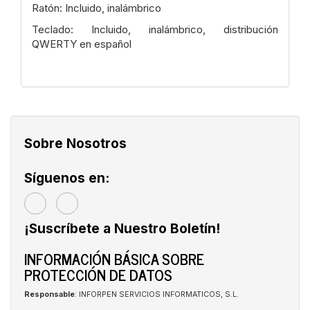
Ratón: Incluido, inalámbrico
Teclado: Incluido, inalámbrico, distribución
QWERTY en español
Sobre Nosotros
Síguenos en:
¡Suscríbete a Nuestro Boletín!
INFORMACIÓN BÁSICA SOBRE
PROTECCIÓN DE DATOS
Responsable
: INFORPEN SERVICIOS INFORMATICOS, S.L.