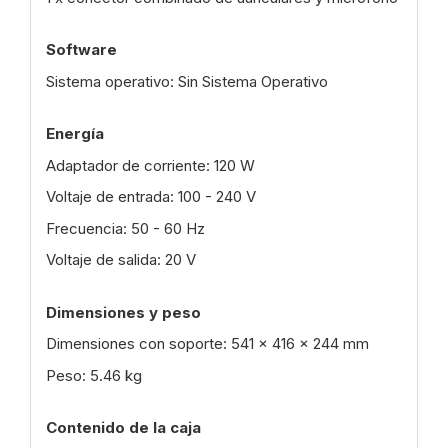
Software
Sistema operativo: Sin Sistema Operativo
Energía
Adaptador de corriente: 120 W
Voltaje de entrada: 100 - 240 V
Frecuencia: 50 - 60 Hz
Voltaje de salida: 20 V
Dimensiones y peso
Dimensiones con soporte: 541 x 416 x 244 mm
Peso: 5.46 kg
Contenido de la caja