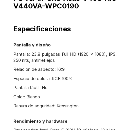
V440VA-WPC0190
Especificaciones
Pantalla y diseño
Pantalla: 23.8 pulgadas Full HD (1920 x 1080), IPS,
250 nits, antirreflejos
Relación de aspecto: 16:9
Espacio de color: sRGB 100%
Pantalla táctil: No
Color: Blanco
Ranura de seguridad: Kensington
Rendimiento y hardware