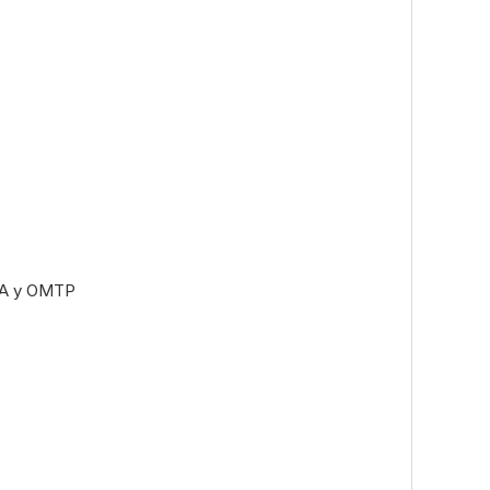
TIA y OMTP