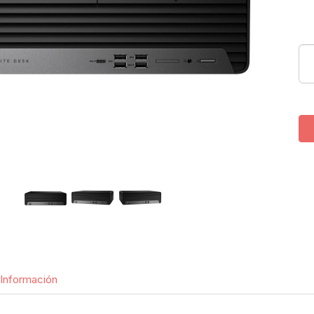
Información