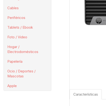
Cables
Periféricos
Tablets / Ebook
Foto / Video
Hogar /
Electrodomésticos
Papelería
Ocio / Deportes /
Mascotas
Apple
Características