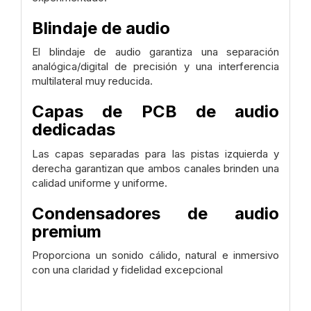
Blindaje de audio
El blindaje de audio garantiza una separación
analógica/digital de precisión y una interferencia
multilateral muy reducida.
Capas de PCB de audio
dedicadas
Las capas separadas para las pistas izquierda y
derecha garantizan que ambos canales brinden una
calidad uniforme y uniforme.
Condensadores de audio
premium
Proporciona un sonido cálido, natural e inmersivo
con una claridad y fidelidad excepcional