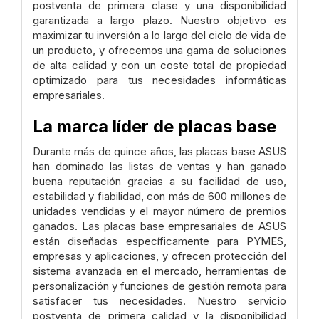
postventa de primera clase y una disponibilidad
garantizada a largo plazo. Nuestro objetivo es
maximizar tu inversión a lo largo del ciclo de vida de
un producto, y ofrecemos una gama de soluciones
de alta calidad y con un coste total de propiedad
optimizado para tus necesidades informáticas
empresariales.
La marca líder de placas base
Durante más de quince años, las placas base ASUS
han dominado las listas de ventas y han ganado
buena reputación gracias a su facilidad de uso,
estabilidad y fiabilidad, con más de 600 millones de
unidades vendidas y el mayor número de premios
ganados. Las placas base empresariales de ASUS
están diseñadas específicamente para PYMES,
empresas y aplicaciones, y ofrecen protección del
sistema avanzada en el mercado, herramientas de
personalización y funciones de gestión remota para
satisfacer tus necesidades. Nuestro servicio
postventa de primera calidad y la disponibilidad