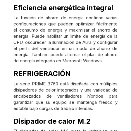
Eficiencia energética integral
La función de ahorro de energía contiene varias
configuraciones que pueden optimizar fácilmente
el consumo de energía y maximizar el ahorro de
energía. Puede habilitar un límite de energía de la
CPU, oscurecer la iluminación de Aura y configurar
el perfil del ventilador en un modo de ahorro de
energía. También puede alternar el plan de ahorro
de energía integrado en Microsoft Windows.
REFRIGERACIÓN
La serie PRIME B760 está diseñada con múltiples
disipadores de calor integrados y una variedad de
encabezados de ventiladores híbridos para
garantizar que su equipo se mantenga fresco y
estable bajo cargas de trabajo intensas.
Disipador de calor M.2