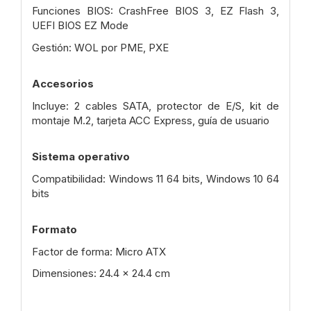
Funciones BIOS: CrashFree BIOS 3, EZ Flash 3,
UEFI BIOS EZ Mode
Gestión: WOL por PME, PXE
Accesorios
Incluye: 2 cables SATA, protector de E/S, kit de
montaje M.2, tarjeta ACC Express, guía de usuario
Sistema operativo
Compatibilidad: Windows 11 64 bits, Windows 10 64
bits
Formato
Factor de forma: Micro ATX
Dimensiones: 24.4 x 24.4 cm