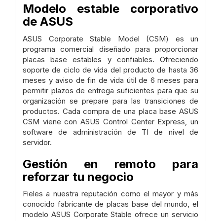
Modelo estable corporativo
de ASUS
ASUS Corporate Stable Model (CSM) es un
programa comercial diseñado para proporcionar
placas base estables y confiables. Ofreciendo
soporte de ciclo de vida del producto de hasta 36
meses y aviso de fin de vida útil de 6 meses para
permitir plazos de entrega suficientes para que su
organización se prepare para las transiciones de
productos. Cada compra de una placa base ASUS
CSM viene con ASUS Control Center Express, un
software de administración de TI de nivel de
servidor.
Gestión en remoto para
reforzar tu negocio
Fieles a nuestra reputación como el mayor y más
conocido fabricante de placas base del mundo, el
modelo ASUS Corporate Stable ofrece un servicio