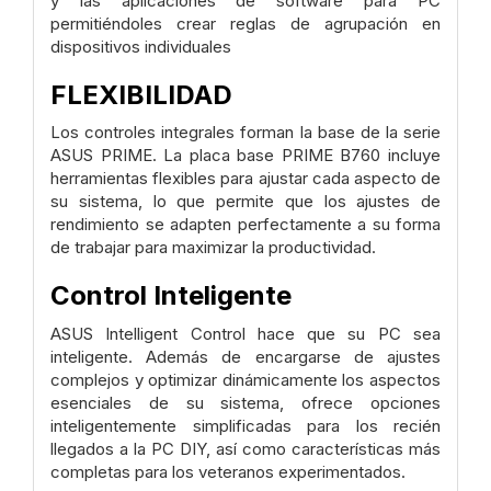
y las aplicaciones de software para PC
permitiéndoles crear reglas de agrupación en
dispositivos individuales
FLEXIBILIDAD
Los controles integrales forman la base de la serie
ASUS PRIME. La placa base PRIME B760 incluye
herramientas flexibles para ajustar cada aspecto de
su sistema, lo que permite que los ajustes de
rendimiento se adapten perfectamente a su forma
de trabajar para maximizar la productividad.
Control Inteligente
ASUS Intelligent Control hace que su PC sea
inteligente. Además de encargarse de ajustes
complejos y optimizar dinámicamente los aspectos
esenciales de su sistema, ofrece opciones
inteligentemente simplificadas para los recién
llegados a la PC DIY, así como características más
completas para los veteranos experimentados.