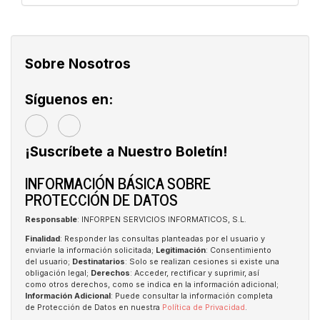
Sobre Nosotros
Síguenos en:
¡Suscríbete a Nuestro Boletín!
INFORMACIÓN BÁSICA SOBRE
PROTECCIÓN DE DATOS
Responsable
: INFORPEN SERVICIOS INFORMATICOS, S.L.
Finalidad
: Responder las consultas planteadas por el usuario y
enviarle la información solicitada;
Legitimación
: Consentimiento
del usuario;
Destinatarios
: Solo se realizan cesiones si existe una
obligación legal;
Derechos
: Acceder, rectificar y suprimir, así
como otros derechos, como se indica en la información adicional;
Información Adicional
: Puede consultar la información completa
de Protección de Datos en nuestra
Política de Privacidad
.