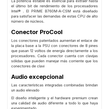
La potencia estable es esencial para extraer hasta
el último bit de rendimiento de los procesadores
Intel® . El PRIME B760M-A-CSM está diseñado
para satisfacer las demandas de estas CPU de alto
número de núcleos.
Conector ProCool
Los conectores patentados aumentan el enlace de
la placa base a la PSU con conectores de 8 pines
que pasan 12 voltios de energía directamente a los
procesadores. Cada conector cuenta con clavijas
sólidas que pueden manejar más corriente que los
conectores de clavi
Audio excepcional
Las características integradas combinadas brindan
un audio elevado
El diseño inteligente y el hardware premium crean
una calidad de audio diferente a todo lo que haya
experimentado.