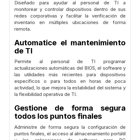
Diseñado para ayudar al personal de TI a
monitorear y controlar dispositivos dentro de sus
redes corporativas y facilitar la verificación de
inventario en múltiples ubicaciones de forma
remota.
Automatice el mantenimiento
de TI
Permite al personal de TI programar
actualizaciones automáticas del BIOS, el software y
las utilidades más recientes para dispositivos
específicos o para todos en horas de poca
actividad, lo que mejora la estabilidad del sistema y
la flexibilidad operativa de TI.
Gestione de forma segura
todos los puntos finales
Administre de forma segura la configuración de
puntos finales, el acceso al almacenamiento portátil