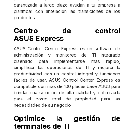
garantizada a largo plazo ayudan a tu empresa a
planificar con antelación las transiciones de los
productos.
Centro de control
ASUS Express
ASUS Control Center Express es un software de
administración y monitoreo de TI integrado
diseñado para implementarse más rápido,
simplificar las operaciones de TI y mejorar la
productividad con un control integral y funciones
fáciles de usar. ASUS Control Center Express es
compatible con más de 100 placas base ASUS para
brindar una solución de alta calidad y optimizada
para el costo total de propiedad para las
necesidades de su negocio
Optimice la gestión de
terminales de TI