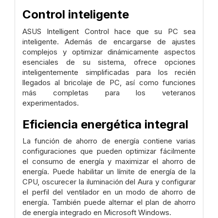
Control inteligente
ASUS Intelligent Control hace que su PC sea
inteligente. Además de encargarse de ajustes
complejos y optimizar dinámicamente aspectos
esenciales de su sistema, ofrece opciones
inteligentemente simplificadas para los recién
llegados al bricolaje de PC, así como funciones
más completas para los veteranos
experimentados.
Eficiencia energética integral
La función de ahorro de energía contiene varias
configuraciones que pueden optimizar fácilmente
el consumo de energía y maximizar el ahorro de
energía. Puede habilitar un límite de energía de la
CPU, oscurecer la iluminación del Aura y configurar
el perfil del ventilador en un modo de ahorro de
energía. También puede alternar el plan de ahorro
de energía integrado en Microsoft Windows.