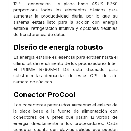
13.ª generación. La placa base ASUS B760
proporciona todos los elementos básicos para
aumentar la productividad diaria, por lo que su
sistema estará listo para la acción con energía
estable, refrigeración intuitiva y opciones flexibles
de transferencia de datos.
Diseño de energía robusto
La energía estable es esencial para extraer hasta el
último bit de rendimiento de los procesadores Intel.
El PRIME B760M-R D4 está diseñado para
satisfacer las demandas de estas CPU de alto
número de núcleos
Conector ProCool
Los conectores patentados aumentan el enlace de
la placa base a la fuente de alimentación con
conectores de 8 pines que pasan 12 voltios de
energía directamente a los procesadores. Cada
conector cuenta con clavijas sólidas que pueden