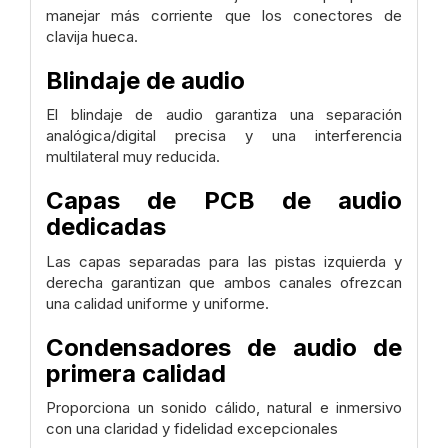
manejar más corriente que los conectores de
clavija hueca.
Blindaje de audio
El blindaje de audio garantiza una separación
analógica/digital precisa y una interferencia
multilateral muy reducida.
Capas de PCB de audio
dedicadas
Las capas separadas para las pistas izquierda y
derecha garantizan que ambos canales ofrezcan
una calidad uniforme y uniforme.
Condensadores de audio de
primera calidad
Proporciona un sonido cálido, natural e inmersivo
con una claridad y fidelidad excepcionales