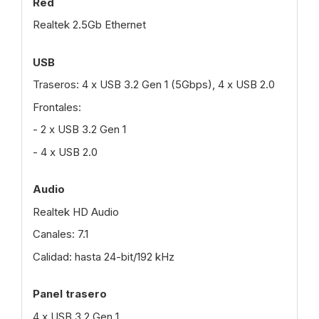
Red
Realtek 2.5Gb Ethernet
USB
Traseros: 4 x USB 3.2 Gen 1 (5Gbps), 4 x USB 2.0
Frontales:
- 2 x USB 3.2 Gen 1
- 4 x USB 2.0
Audio
Realtek HD Audio
Canales: 7.1
Calidad: hasta 24-bit/192 kHz
Panel trasero
4 x USB 3.2 Gen 1