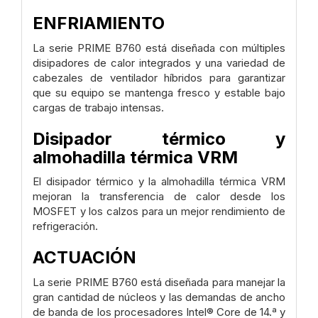
ENFRIAMIENTO
La serie PRIME B760 está diseñada con múltiples
disipadores de calor integrados y una variedad de
cabezales de ventilador híbridos para garantizar
que su equipo se mantenga fresco y estable bajo
cargas de trabajo intensas.
Disipador térmico y
almohadilla térmica VRM
El disipador térmico y la almohadilla térmica VRM
mejoran la transferencia de calor desde los
MOSFET y los calzos para un mejor rendimiento de
refrigeración.
ACTUACIÓN
La serie PRIME B760 está diseñada para manejar la
gran cantidad de núcleos y las demandas de ancho
de banda de los procesadores Intel® Core de 14.ª y