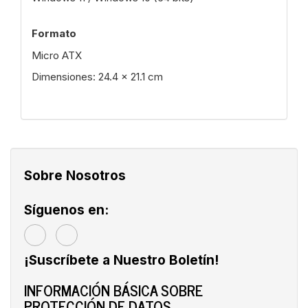
Formato
Micro ATX
Dimensiones: 24.4 x 21.1 cm
Sobre Nosotros
Síguenos en:
¡Suscríbete a Nuestro Boletín!
INFORMACIÓN BÁSICA SOBRE
PROTECCIÓN DE DATOS