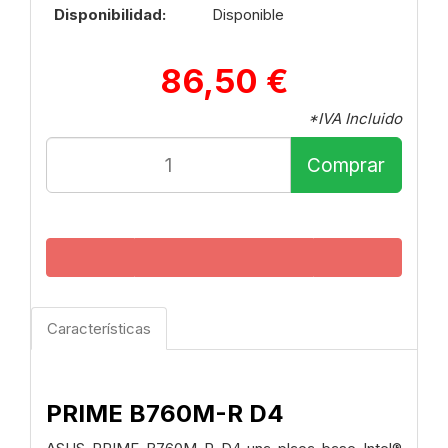
Disponibilidad:
Disponible
86,50 €
*IVA Incluido
Comprar
Características
PRIME B760M-R D4