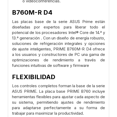
o videoconferencias.
B760M-R D4
Las placas base de la serie ASUS Prime están
diseñadas por expertos para liberar todo el
potencial de los procesadores Intel® Core de 14.ª y
13.ª generación . Con un diseño de energía robusto,
soluciones de refrigeración integrales y opciones
de ajuste inteligentes, PRIME B760M-R D4 ofrece
a los usuarios y constructores de PC una gama de
optimizaciones de rendimiento a través de
funciones intuitivas de software y firmware
FLEXIBILIDAD
Los controles completos forman la base de la serie
ASUS PRIME. La placa base PRIME B760 incluye
herramientas flexibles para ajustar cada aspecto de
su sistema, permitiendo ajustes de rendimiento
para adaptarse perfectamente a su forma de
trabajar para maximizar la productividad.