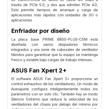
través de PCIe 5.0, y dos que admiten PCIe 4.0.
Esto permite tiempos de arranque y carga de
aplicaciones más rápidos con unidades de SO o
aplicaciones
Enfriador por diseño
La placa base PRIME B850-PLUS-CSM está
diseñada con varios disipadores térmicos
integrados y una serie de cabezales de ventilador
híbridos para garantizar que tu equipo se mantenga
fresco y estable bajo cargas de trabajo intensas.
ASUS Fan Xpert 2+
El software ASUS Fan Xpert 2+ proporciona un
control exhaustivo de los ventiladores. Un modo de
Autoajuste configura inteligentemente todos los
parámetros con un solo clic. También hay un modo
Silencio Extremo que reduce la velocidad de los
ventiladores del chasis por debajo del mínimo por