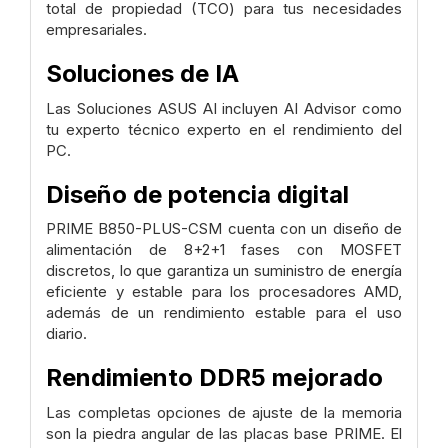
total de propiedad (TCO) para tus necesidades
empresariales.
Soluciones de IA
Las Soluciones ASUS AI incluyen AI Advisor como
tu experto técnico experto en el rendimiento del
PC.
Diseño de potencia digital
PRIME B850-PLUS-CSM cuenta con un diseño de
alimentación de 8+2+1 fases con MOSFET
discretos, lo que garantiza un suministro de energía
eficiente y estable para los procesadores AMD,
además de un rendimiento estable para el uso
diario.
Rendimiento DDR5 mejorado
Las completas opciones de ajuste de la memoria
son la piedra angular de las placas base PRIME. El