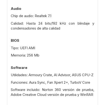
Audio
Chip de audio: Realtek 7.1
Calidad: Hasta 24 bits/192 kHz con blindaje y
condensadores de alta calidad
BIOS
Tipo: UEFI AMI
Memoria: 256 Mb
Software
Utilidades: Armoury Crate, AI Advisor, ASUS CPU-Z
Funciones: Aura Sync, Fan Xpert 2+, TurboV Core
Software incluido: Norton 360 versión de prueba,
Adobe Creative Cloud versión de prueba y WinRAR