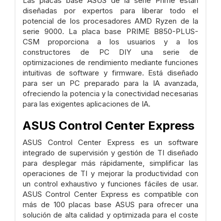
Las placas base ASUS de la serie Prime están
diseñadas por expertos para liberar todo el
potencial de los procesadores AMD Ryzen de la
serie 9000. La placa base PRIME B850-PLUS-
CSM proporciona a los usuarios y a los
constructores de PC DIY una serie de
optimizaciones de rendimiento mediante funciones
intuitivas de software y firmware. Está diseñado
para ser un PC preparado para la IA avanzada,
ofreciendo la potencia y la conectividad necesarias
para las exigentes aplicaciones de IA.
ASUS Control Center Express
ASUS Control Center Express es un software
integrado de supervisión y gestión de TI diseñado
para desplegar más rápidamente, simplificar las
operaciones de TI y mejorar la productividad con
un control exhaustivo y funciones fáciles de usar.
ASUS Control Center Express es compatible con
más de 100 placas base ASUS para ofrecer una
solución de alta calidad y optimizada para el coste