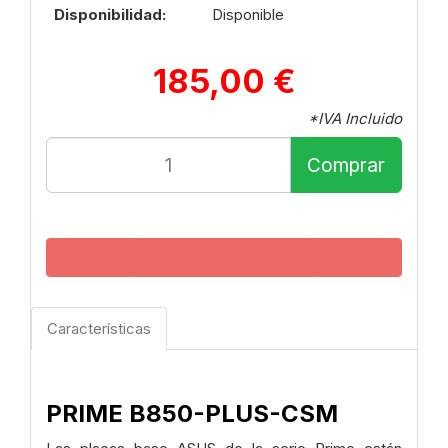
Disponibilidad:
Disponible
185,00 €
*IVA Incluido
Comprar
Características
PRIME B850-PLUS-CSM