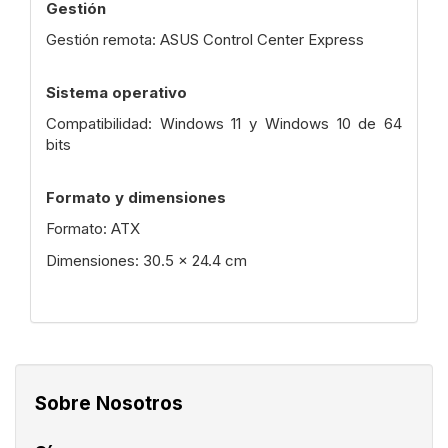
Gestión
Gestión remota: ASUS Control Center Express
Sistema operativo
Compatibilidad: Windows 11 y Windows 10 de 64
bits
Formato y dimensiones
Formato: ATX
Dimensiones: 30.5 x 24.4 cm
Sobre Nosotros