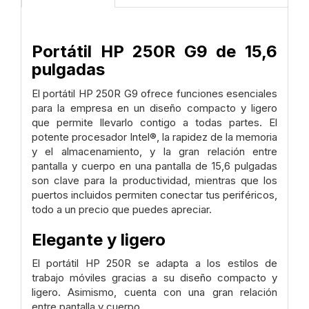
Portátil HP 250R G9 de 15,6
pulgadas
El portátil HP 250R G9 ofrece funciones esenciales
para la empresa en un diseño compacto y ligero
que permite llevarlo contigo a todas partes. El
potente procesador Intel®, la rapidez de la memoria
y el almacenamiento, y la gran relación entre
pantalla y cuerpo en una pantalla de 15,6 pulgadas
son clave para la productividad, mientras que los
puertos incluidos permiten conectar tus periféricos,
todo a un precio que puedes apreciar.
Elegante y ligero
El portátil HP 250R se adapta a los estilos de
trabajo móviles gracias a su diseño compacto y
ligero. Asimismo, cuenta con una gran relación
entre pantalla y cuerpo.