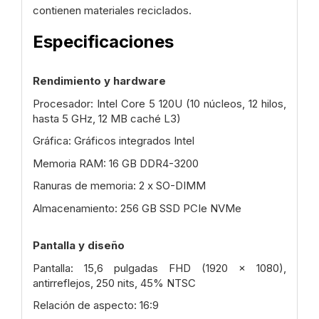
contienen materiales reciclados.
Especificaciones
Rendimiento y hardware
Procesador: Intel Core 5 120U (10 núcleos, 12 hilos,
hasta 5 GHz, 12 MB caché L3)
Gráfica: Gráficos integrados Intel
Memoria RAM: 16 GB DDR4-3200
Ranuras de memoria: 2 x SO-DIMM
Almacenamiento: 256 GB SSD PCIe NVMe
Pantalla y diseño
Pantalla: 15,6 pulgadas FHD (1920 x 1080),
antirreflejos, 250 nits, 45% NTSC
Relación de aspecto: 16:9