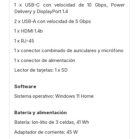
1 x USB-C con velocidad de 10 Gbps, Power
Delivery y DisplayPort 1.4
2 x USB-A con velocidad de 5 Gbps
1 x HDMI 1.4b
1 x RJ-45
1 x conector combinado de auriculares y micrófono
1 x conector de alimentación
Lector de tarjetas: 1 x SD
Software
Sistema operativo: Windows 11 Home
Batería y alimentación
Batería: Ion-litio de 3 celdas, 41 Wh
Adaptador de corriente: 45 W