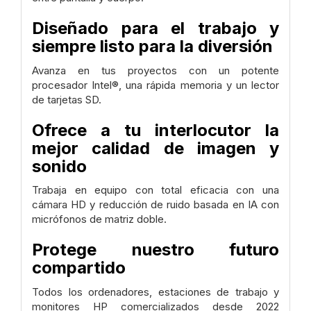
Diseñado para el trabajo y
siempre listo para la diversión
Avanza en tus proyectos con un potente
procesador Intel®, una rápida memoria y un lector
de tarjetas SD.
Ofrece a tu interlocutor la
mejor calidad de imagen y
sonido
Trabaja en equipo con total eficacia con una
cámara HD y reducción de ruido basada en IA con
micrófonos de matriz doble.
Protege nuestro futuro
compartido
Todos los ordenadores, estaciones de trabajo y
monitores HP comercializados desde 2022