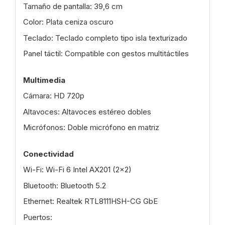
Tamaño de pantalla: 39,6 cm
Color: Plata ceniza oscuro
Teclado: Teclado completo tipo isla texturizado
Panel táctil: Compatible con gestos multitáctiles
Multimedia
Cámara: HD 720p
Altavoces: Altavoces estéreo dobles
Micrófonos: Doble micrófono en matriz
Conectividad
Wi-Fi: Wi-Fi 6 Intel AX201 (2x2)
Bluetooth: Bluetooth 5.2
Ethernet: Realtek RTL8111HSH-CG GbE
Puertos: