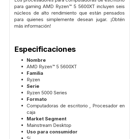
para gaming AMD Ryzen™ 5 5600XT incluyen seis
núcleos de alto rendimiento que están pensados
para quienes simplemente desean jugar. ¡Obtén
más información!
Especificaciones
Nombre
AMD Ryzen™ 5 5600XT
Familia
Ryzen
Serie
Ryzen 5000 Series
Formato
Computadoras de escritorio , Procesador en
caja
Market Segment
Mainstream Desktop
Uso para consumidor
Sí