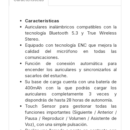
Características
Auriculares inalámbricos compatibles con la
tecnología Bluetooth 5.3 y True Wireless
Stereo.
Equipado con tecnología ENC que mejora la
calidad del micrófono en todas las
comunicaciones.
Función de conexión automática para
encender los auriculares y sincronizarlos al
sacarlos del estuche.
Su base de carga cuenta con una batería de
400mAh con la que podrás cargar los
auriculares completamente 3 veces y
dispondrás de hasta 28 horas de autonomía.
Touch Sensor para gestionar todas las
funciones importantes (Siguiente / Anterior /
Pausa / Reproducir / Volumen / Asistente de
Voz), con una simple pulsación.