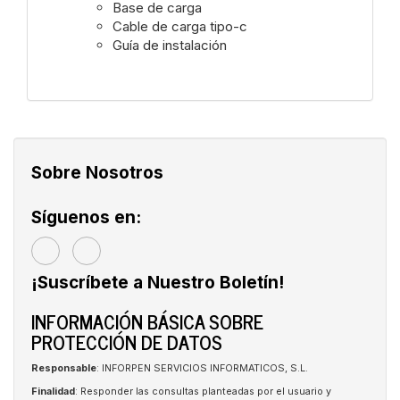
Base de carga
Cable de carga tipo-c
Guía de instalación
Sobre Nosotros
Síguenos en:
¡Suscríbete a Nuestro Boletín!
INFORMACIÓN BÁSICA SOBRE
PROTECCIÓN DE DATOS
Responsable
: INFORPEN SERVICIOS INFORMATICOS, S.L.
Finalidad
: Responder las consultas planteadas por el usuario y