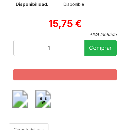
Disponibilidad:
Disponible
15,75 €
*IVA Incluido
Comprar
5 - 5
W
Características