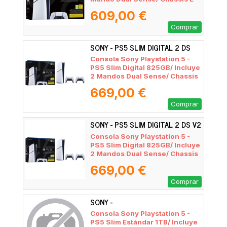
609,00 €
Comprar
SONY - PS5 SLIM DIGITAL 2 DS
Consola Sony Playstation 5 -
PS5 Slim Digital 825GB/ Incluye
2 Mandos Dual Sense/ Chassis
E
669,00 €
Comprar
SONY - PS5 SLIM DIGITAL 2 DS V2
Consola Sony Playstation 5 -
PS5 Slim Digital 825GB/ Incluye
2 Mandos Dual Sense/ Chassis
E
669,00 €
Comprar
SONY -
Consola Sony Playstation 5 -
PS5 Slim Estándar 1TB/ Incluye