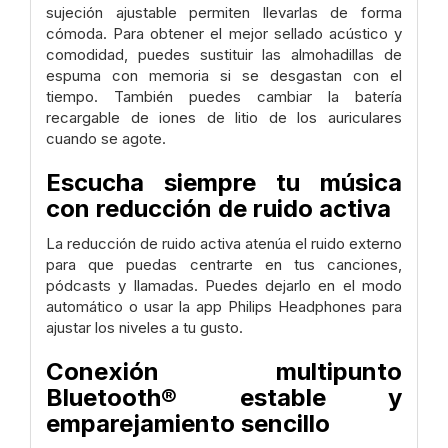
sujeción ajustable permiten llevarlas de forma
cómoda. Para obtener el mejor sellado acústico y
comodidad, puedes sustituir las almohadillas de
espuma con memoria si se desgastan con el
tiempo. También puedes cambiar la batería
recargable de iones de litio de los auriculares
cuando se agote.
Escucha siempre tu música
con reducción de ruido activa
La reducción de ruido activa atenúa el ruido externo
para que puedas centrarte en tus canciones,
pódcasts y llamadas. Puedes dejarlo en el modo
automático o usar la app Philips Headphones para
ajustar los niveles a tu gusto.
Conexión multipunto
Bluetooth® estable y
emparejamiento sencillo