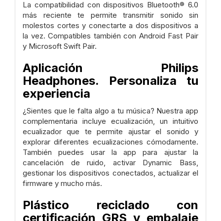
La compatibilidad con dispositivos Bluetooth® 6.0
más reciente te permite transmitir sonido sin
molestos cortes y conectarte a dos dispositivos a
la vez. Compatibles también con Android Fast Pair
y Microsoft Swift Pair.
Aplicación Philips
Headphones. Personaliza tu
experiencia
¿Sientes que le falta algo a tu música? Nuestra app
complementaria incluye ecualización, un intuitivo
ecualizador que te permite ajustar el sonido y
explorar diferentes ecualizaciones cómodamente.
También puedes usar la app para ajustar la
cancelación de ruido, activar Dynamic Bass,
gestionar los dispositivos conectados, actualizar el
firmware y mucho más.
Plástico reciclado con
certificación GRS y embalaje