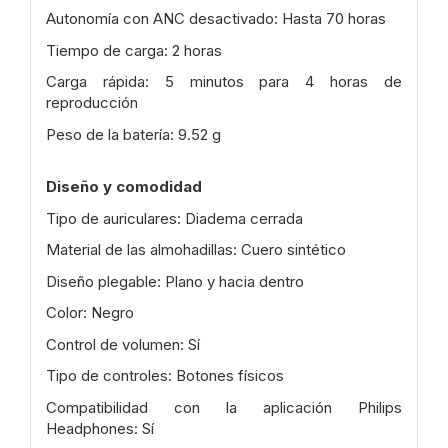
Autonomía con ANC desactivado: Hasta 70 horas
Tiempo de carga: 2 horas
Carga rápida: 5 minutos para 4 horas de
reproducción
Peso de la batería: 9.52 g
Diseño y comodidad
Tipo de auriculares: Diadema cerrada
Material de las almohadillas: Cuero sintético
Diseño plegable: Plano y hacia dentro
Color: Negro
Control de volumen: Sí
Tipo de controles: Botones físicos
Compatibilidad con la aplicación Philips
Headphones: Sí