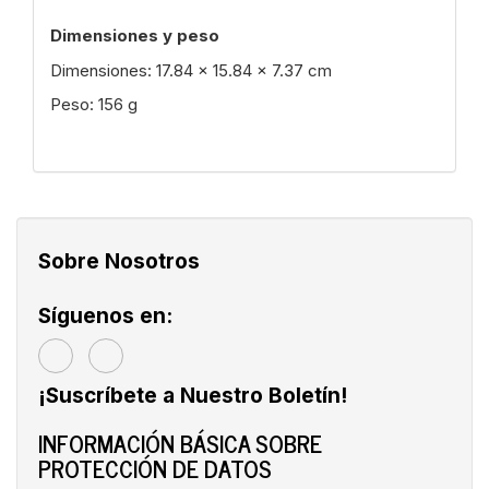
Dimensiones y peso
Dimensiones: 17.84 x 15.84 x 7.37 cm
Peso: 156 g
Sobre Nosotros
Síguenos en:
¡Suscríbete a Nuestro Boletín!
INFORMACIÓN BÁSICA SOBRE
PROTECCIÓN DE DATOS