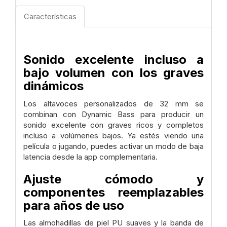
Características
Sonido excelente incluso a
bajo volumen con los graves
dinámicos
Los altavoces personalizados de 32 mm se
combinan con Dynamic Bass para producir un
sonido excelente con graves ricos y completos
incluso a volúmenes bajos. Ya estés viendo una
película o jugando, puedes activar un modo de baja
latencia desde la app complementaria.
Ajuste cómodo y
componentes reemplazables
para años de uso
Las almohadillas de piel PU suaves y la banda de