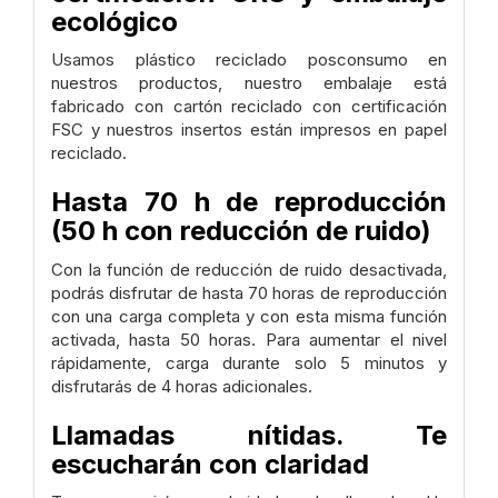
ecológico
Usamos plástico reciclado posconsumo en
nuestros productos, nuestro embalaje está
fabricado con cartón reciclado con certificación
FSC y nuestros insertos están impresos en papel
reciclado.
Hasta 70 h de reproducción
(50 h con reducción de ruido)
Con la función de reducción de ruido desactivada,
podrás disfrutar de hasta 70 horas de reproducción
con una carga completa y con esta misma función
activada, hasta 50 horas. Para aumentar el nivel
rápidamente, carga durante solo 5 minutos y
disfrutarás de 4 horas adicionales.
Llamadas nítidas. Te
escucharán con claridad