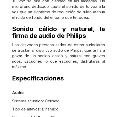
Tu voz se oirá con claridad en las llamadas. Un
micrófono dedicado capta el sonido de tu voz a la
vez que un algoritmo de reducción de ruido atenúa
el ruido de fondo del entorno que te rodea.
Sonido cálido y natural, la
firma de audio de Philips
Los altavoces personalizados de estos auriculares
se ajustan al distintivo audio de Philips, que te hará
gozar de un sonido cálido y natural con graves
ricos. Escuches lo que escuches, disfrutarás al
máximo.
Especificaciones
Audio
Sistema acústico: Cerrado
Tipo de altavoz: Dinámico