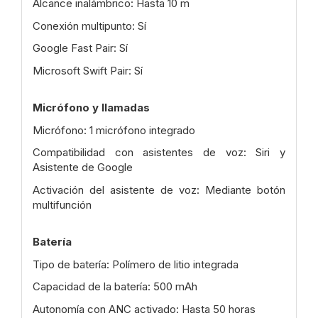
Alcance inalámbrico: Hasta 10 m
Conexión multipunto: Sí
Google Fast Pair: Sí
Microsoft Swift Pair: Sí
Micrófono y llamadas
Micrófono: 1 micrófono integrado
Compatibilidad con asistentes de voz: Siri y
Asistente de Google
Activación del asistente de voz: Mediante botón
multifunción
Batería
Tipo de batería: Polímero de litio integrada
Capacidad de la batería: 500 mAh
Autonomía con ANC activado: Hasta 50 horas