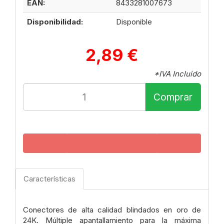
EAN:
8433281007673
Disponibilidad:
Disponible
2,89 €
*IVA Incluido
Comprar
Características
Conectores de alta calidad blindados en oro de
24K. Múltiple apantallamiento para la máxima