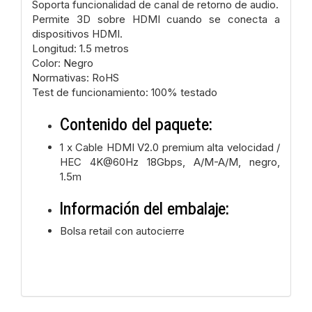
Soporta funcionalidad de canal de retorno de audio.
Permite 3D sobre HDMI cuando se conecta a
dispositivos HDMI.
Longitud: 1.5 metros
Color: Negro
Normativas: RoHS
Test de funcionamiento: 100% testado
Contenido del paquete:
1 x Cable HDMI V2.0 premium alta velocidad /
HEC 4K@60Hz 18Gbps, A/M-A/M, negro,
1.5m
Información del embalaje:
Bolsa retail con autocierre