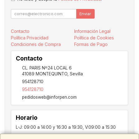
Enviar
Contacto
Información Legal
Política Privacidad
Política de Cookies
Condiciones de Compra
Formas de Pago
Contacto
CL. PARIS Nº:24 LOCAL 6
41089
MONTEQUINTO
,
Sevilla
954128710
954128710
pedidosweb@inforpen.com
Horario
L-J: 09:00 a 14:00 y 16:30 a 19:30, V:09:00 a 15:30