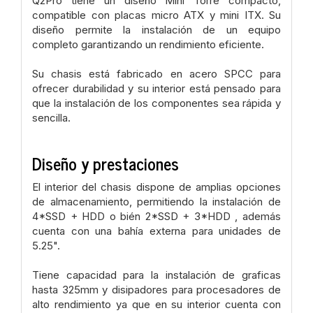
Q2Pro tiene un diseño Mini Torre compacto,
compatible con placas micro ATX y mini ITX. Su
diseño permite la instalación de un equipo
completo garantizando un rendimiento eficiente.
Su chasis está fabricado en acero SPCC para
ofrecer durabilidad y su interior está pensado para
que la instalación de los componentes sea rápida y
sencilla.
Diseño y prestaciones
El interior del chasis dispone de amplias opciones
de almacenamiento, permitiendo la instalación de
4*SSD + HDD o bién 2*SSD + 3*HDD , además
cuenta con una bahía externa para unidades de
5.25".
Tiene capacidad para la instalación de graficas
hasta 325mm y disipadores para procesadores de
alto rendimiento ya que en su interior cuenta con