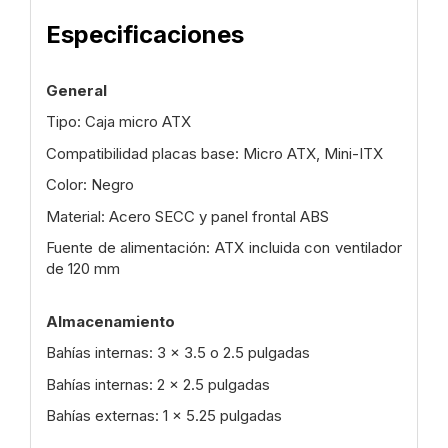
Especificaciones
General
Tipo: Caja micro ATX
Compatibilidad placas base: Micro ATX, Mini-ITX
Color: Negro
Material: Acero SECC y panel frontal ABS
Fuente de alimentación: ATX incluida con ventilador
de 120 mm
Almacenamiento
Bahías internas: 3 x 3.5 o 2.5 pulgadas
Bahías internas: 2 x 2.5 pulgadas
Bahías externas: 1 x 5.25 pulgadas