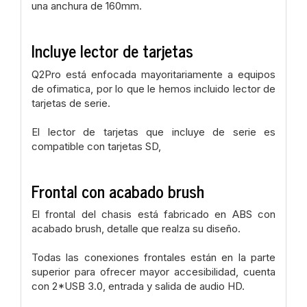
una anchura de 160mm.
Incluye lector de tarjetas
Q2Pro está enfocada mayoritariamente a equipos
de ofimatica, por lo que le hemos incluido lector de
tarjetas de serie.
El lector de tarjetas que incluye de serie es
compatible con tarjetas SD,
Frontal con acabado brush
El frontal del chasis está fabricado en ABS con
acabado brush, detalle que realza su diseño.
Todas las conexiones frontales están en la parte
superior para ofrecer mayor accesibilidad, cuenta
con 2*USB 3.0, entrada y salida de audio HD.