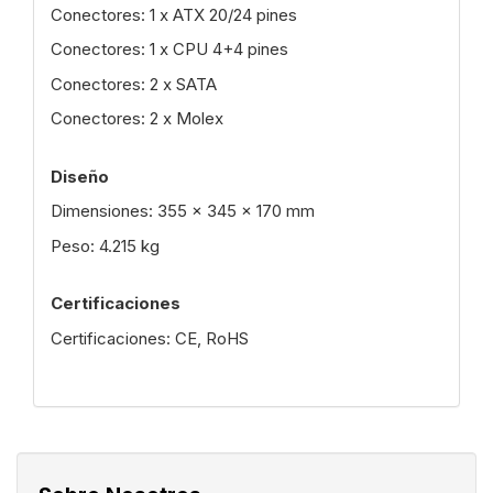
Conectores: 1 x ATX 20/24 pines
Conectores: 1 x CPU 4+4 pines
Conectores: 2 x SATA
Conectores: 2 x Molex
Diseño
Dimensiones: 355 x 345 x 170 mm
Peso: 4.215 kg
Certificaciones
Certificaciones: CE, RoHS