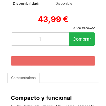
Disponibilidad:
Disponible
43,99 €
*IVA Incluido
Comprar
Características
Compacto y funcional