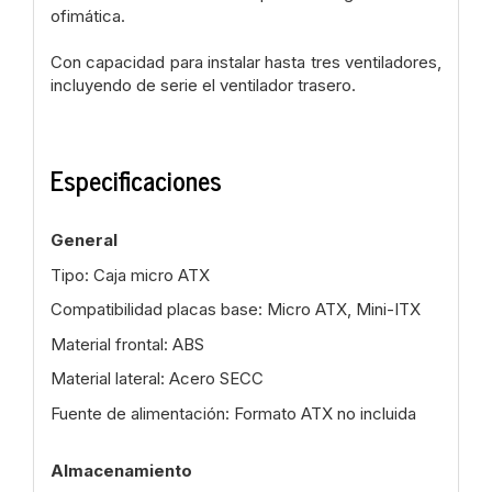
ofimática.
Con capacidad para instalar hasta tres ventiladores,
incluyendo de serie el ventilador trasero.
Especificaciones
General
Tipo: Caja micro ATX
Compatibilidad placas base: Micro ATX, Mini-ITX
Material frontal: ABS
Material lateral: Acero SECC
Fuente de alimentación: Formato ATX no incluida
Almacenamiento