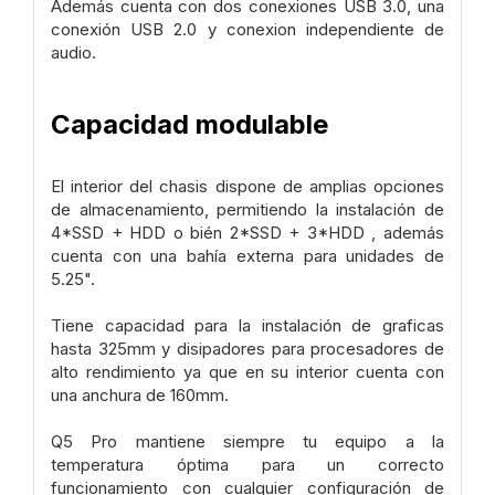
Además cuenta con dos conexiones USB 3.0, una
conexión USB 2.0 y conexion independiente de
audio.
Capacidad modulable
El interior del chasis dispone de amplias opciones
de almacenamiento, permitiendo la instalación de
4*SSD + HDD o bién 2*SSD + 3*HDD , además
cuenta con una bahía externa para unidades de
5.25".
Tiene capacidad para la instalación de graficas
hasta 325mm y disipadores para procesadores de
alto rendimiento ya que en su interior cuenta con
una anchura de 160mm.
Q5 Pro mantiene siempre tu equipo a la
temperatura óptima para un correcto
funcionamiento con cualquier configuración de