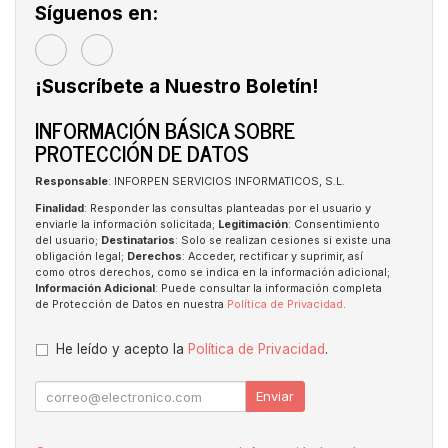
Síguenos en:
¡Suscríbete a Nuestro Boletín!
INFORMACIÓN BÁSICA SOBRE
PROTECCIÓN DE DATOS
Responsable
: INFORPEN SERVICIOS INFORMATICOS, S.L.
Finalidad
: Responder las consultas planteadas por el usuario y
enviarle la información solicitada;
Legitimación
: Consentimiento
del usuario;
Destinatarios
: Solo se realizan cesiones si existe una
obligación legal;
Derechos
: Acceder, rectificar y suprimir, así
como otros derechos, como se indica en la información adicional;
Información Adicional
: Puede consultar la información completa
de Protección de Datos en nuestra
Política de Privacidad
.
He leído y acepto la
Política de Privacidad
.
Enviar