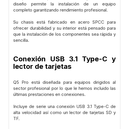
diseño permite la instalación de un equipo
completo garantizando rendimiento profesional.
Su chasis está fabricado en acero SPCC para
ofrecer durabilidad y su interior está pensado para
que la instalación de los componentes sea rápida y
sencilla.
Conexión USB 3.1 Type-C y
lector de tarjetas
Q5 Pro está diseñada para equipos dirigidos al
sector profesional por lo que le hemos incluido las
últimas prestaciones en conexiones.
Incluye de serie una conexión USB 3.1 Type-C de
alta velocidad así como un lector de tarjetas SD y
TF.