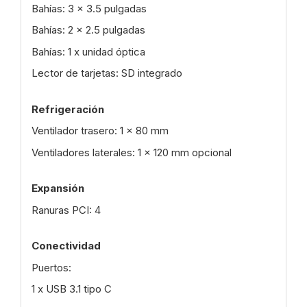
Bahías: 3 x 3.5 pulgadas
Bahías: 2 x 2.5 pulgadas
Bahías: 1 x unidad óptica
Lector de tarjetas: SD integrado
Refrigeración
Ventilador trasero: 1 x 80 mm
Ventiladores laterales: 1 x 120 mm opcional
Expansión
Ranuras PCI: 4
Conectividad
Puertos:
1 x USB 3.1 tipo C