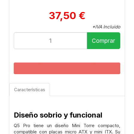
37,50 €
*IVA Incluido
Comprar
Características
Diseño sobrio y funcional
Q5 Pro tiene un diseño Mini Torre compacto,
compatible con placas micro ATX y mini ITX. Su