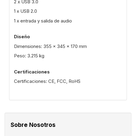
2 x USB 3.0
1 x USB 2.0
1 x entrada y salida de audio
Diseño
Dimensiones: 355 x 345 x 170 mm
Peso: 3.215 kg
Certificaciones
Certificaciones: CE, FCC, RoHS
Sobre Nosotros