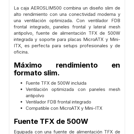
La caja AEROSLIM500 combina un diseño slim de
alto rendimiento con una conectividad moderna y
una ventilación optimizada. Con ventilador FDB
frontal integrado, paneles frontal y lateral mesh
antipolvo, fuente de alimentación TFX de 500W
integrada y soporte para placas MicroATX y Mini-
ITX, es perfecta para setups profesionales y de
oficina.
Máximo rendimiento en
formato slim.
Fuente TFX de 500W incluida
Ventilación optimizada con paneles mesh
antipolvo
Ventilador FDB frontal integrado
Compatible con MicroATX y Mini-ITX
Fuente TFX de 500W
Equipada con una fuente de alimentación TFX de