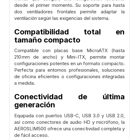
desde el primer momento. Su soporte para hasta
dos ventiladores frontales permite adaptar la
ventilación según las exigencias del sistema.
Compatibilidad total en
tamaño compacto
Compatible con placas base MicroATX (hasta
210 mm de ancho) y Mini-ITX, permite montar
configuraciones potentes en un formato compacto.
Perfecta para entornos profesionales, soluciones
de oficina eficientes o configuraciones integradas
a medida.
Conectividad de última
generación
Equipada con puertos USB-C, USB 3.0 y USB 2.0,
así como conectores de audio HD y micrófono, la
AEROSLIM500 ofrece una conectividad completa y
de fácil acceso.