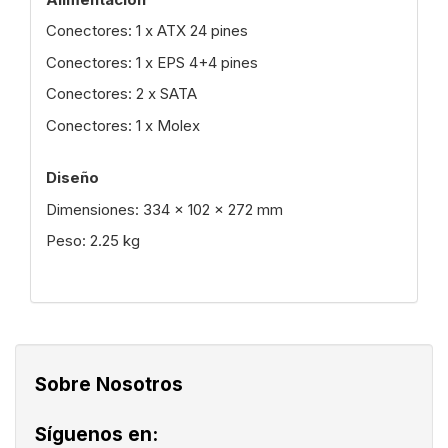
Conectores: 1 x ATX 24 pines
Conectores: 1 x EPS 4+4 pines
Conectores: 2 x SATA
Conectores: 1 x Molex
Diseño
Dimensiones: 334 x 102 x 272 mm
Peso: 2.25 kg
Sobre Nosotros
Síguenos en: