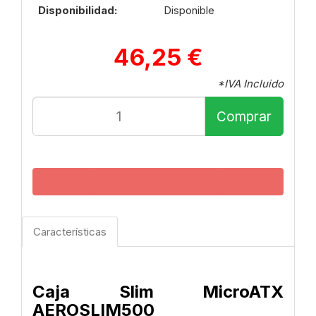
Disponibilidad:
Disponible
46,25 €
*IVA Incluido
Comprar
Características
Caja Slim MicroATX
AEROSLIM500