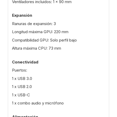
Ventiladores incluidos: 1 x 90 mm
Expansión
Ranuras de expansión: 3
Longitud máxima GPU: 220 mm
Compatibilidad GPU: Solo perfil bajo
Altura máxima CPU: 73 mm
Conectividad
Puertos:
1 x USB 3.0
1 x USB 2.0
1 x USB-C
1 x combo audio y micrófono
Alimentación