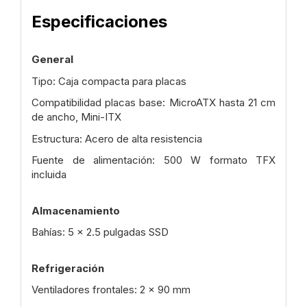
Especificaciones
General
Tipo: Caja compacta para placas
Compatibilidad placas base: MicroATX hasta 21 cm
de ancho, Mini-ITX
Estructura: Acero de alta resistencia
Fuente de alimentación: 500 W formato TFX
incluida
Almacenamiento
Bahías: 5 x 2.5 pulgadas SSD
Refrigeración
Ventiladores frontales: 2 x 90 mm