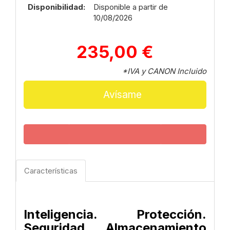
Disponibilidad:
Disponible a partir de
10/08/2026
235,00 €
*IVA y CANON Incluido
Avísame
Características
Inteligencia. Protección.
Seguridad.
Almacenamiento