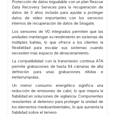
Protección de datos inigualable con un plan Rescue
Data Recovery Services para la
recuperación de
datos de 3 años incluido para ayudar a proteger
datos de vídeo
importantes con los servicios
internos de recuperación de datos de Seagate.
Los sensores de VG integrados permiten que las
unidades mantengan su rendimiento
en sistemas de
múltiples bahías, lo que ofrece a los clientes la
flexibilidad para escalar
sus sistemas cuando
necesiten más espacio de almacenamiento.
La compatibilidad con la transmisión continua ATA
permite grabaciones de hasta 64
cámaras de alta
definición para unas grabaciones nítidas e
ininterrumpidas.
Un menor consumo energético significa una
reducción de emisiones de calor, lo que
mejora la
fiabilidad en soluciones de vigilancia. Componentes
resistentes al deterioro
para proteger la unidad de
los elementos medioambientales, lo que aumenta la
fiabilidad
sobre el terreno