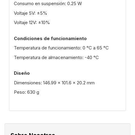
Consumo en suspensión: 0.25 W
Voltaje 5V: ±5%
Voltaje 12V: ±10%
Condiciones de funcionamiento
Temperatura de funcionamiento: 0 °C a 65 °C
Temperatura de almacenamiento: -40 °C
Diseño
Dimensiones: 146.99 x 101.6 x 20.2 mm
Peso: 630 g