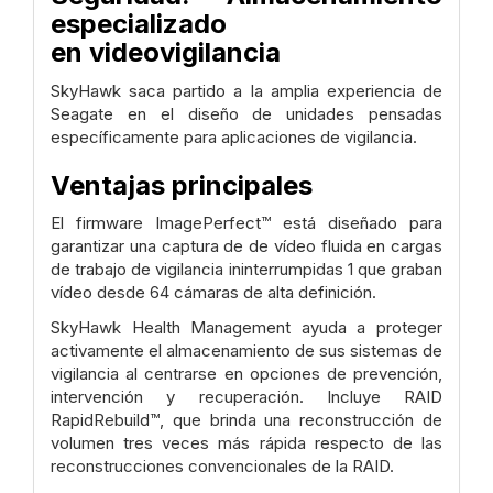
especializado
en
videovigilancia
SkyHawk saca partido a la amplia experiencia de
Seagate en el
diseño de unidades pensadas
específicamente para aplicaciones de
vigilancia.
Ventajas principales
El firmware ImagePerfect™ está diseñado para
garantizar una captura de de vídeo fluida
en cargas
de trabajo de vigilancia ininterrumpidas
1 que graban
vídeo desde 64 cámaras
de alta definición.
SkyHawk Health Management ayuda a proteger
activamente el almacenamiento de sus
sistemas de
vigilancia al centrarse en opciones de prevención,
intervención y
recuperación. Incluye RAID
RapidRebuild™, que brinda una reconstrucción de
volumen
tres veces más rápida respecto de las
reconstrucciones convencionales de la RAID.