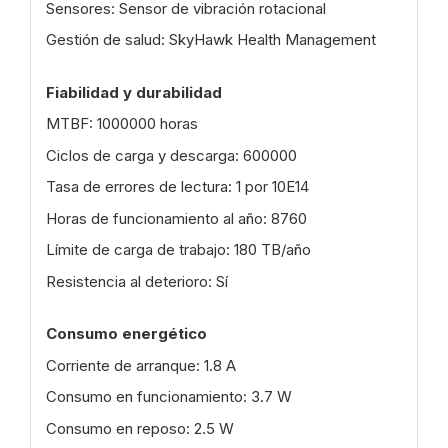
Sensores: Sensor de vibración rotacional
Gestión de salud: SkyHawk Health Management
Fiabilidad y durabilidad
MTBF: 1000000 horas
Ciclos de carga y descarga: 600000
Tasa de errores de lectura: 1 por 10E14
Horas de funcionamiento al año: 8760
Límite de carga de trabajo: 180 TB/año
Resistencia al deterioro: Sí
Consumo energético
Corriente de arranque: 1.8 A
Consumo en funcionamiento: 3.7 W
Consumo en reposo: 2.5 W