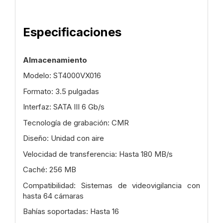
Especificaciones
Almacenamiento
Modelo: ST4000VX016
Formato: 3.5 pulgadas
Interfaz: SATA III 6 Gb/s
Tecnología de grabación: CMR
Diseño: Unidad con aire
Velocidad de transferencia: Hasta 180 MB/s
Caché: 256 MB
Compatibilidad: Sistemas de videovigilancia con
hasta 64 cámaras
Bahías soportadas: Hasta 16