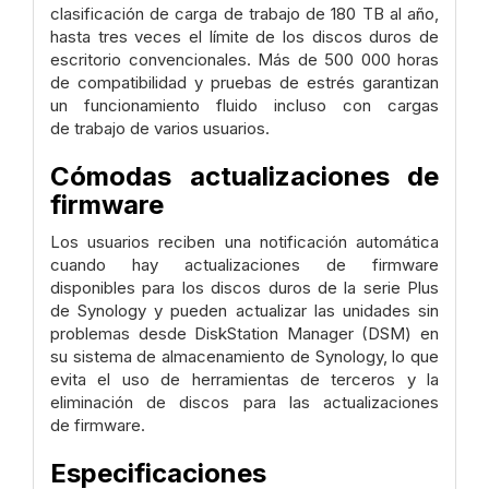
clasificación de carga de trabajo de 180 TB al año,
hasta tres veces el límite de los discos duros de
escritorio convencionales. Más de 500 000 horas
de compatibilidad y pruebas de estrés garantizan
un funcionamiento fluido incluso con cargas
de trabajo de varios usuarios.
Cómodas actualizaciones de
firmware
Los usuarios reciben una notificación automática
cuando hay actualizaciones de firmware
disponibles para los discos duros de la serie Plus
de Synology y pueden actualizar las unidades sin
problemas desde DiskStation Manager (DSM) en
su sistema de almacenamiento de Synology, lo que
evita el uso de herramientas de terceros y la
eliminación de discos para las actualizaciones
de firmware.
Especificaciones