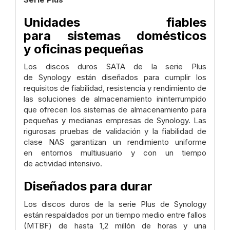
Unidades fiables
para sistemas domésticos
y oficinas pequeñas
Los discos duros SATA de la serie Plus
de Synology están diseñados para cumplir los
requisitos de fiabilidad, resistencia y rendimiento de
las soluciones de almacenamiento ininterrumpido
que ofrecen los sistemas de almacenamiento para
pequeñas y medianas empresas de Synology. Las
rigurosas pruebas de validación y la fiabilidad de
clase NAS garantizan un rendimiento uniforme
en entornos multiusuario y con un tiempo
de actividad intensivo.
Diseñados para durar
Los discos duros de la serie Plus de Synology
están respaldados por un tiempo medio entre fallos
(MTBF) de hasta 1,2 millón de horas y una