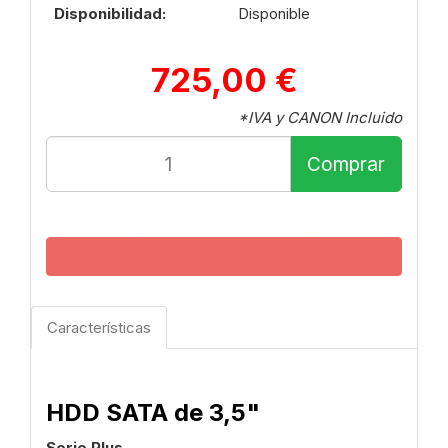
Disponibilidad:
Disponible
725,00 €
*IVA y CANON Incluido
Comprar
Características
HDD SATA de 3,5"
Serie Plus