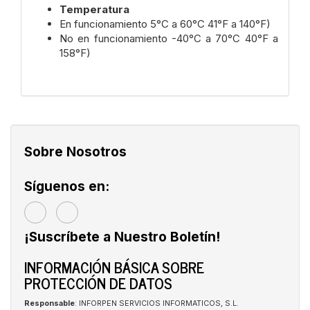
Temperatura
En funcionamiento 5°C a 60°C 41°F a 140°F)
No en funcionamiento -40°C a 70°C 40°F a
158°F)
Sobre Nosotros
Síguenos en:
¡Suscríbete a Nuestro Boletín!
INFORMACIÓN BÁSICA SOBRE
PROTECCIÓN DE DATOS
Responsable
: INFORPEN SERVICIOS INFORMATICOS, S.L.