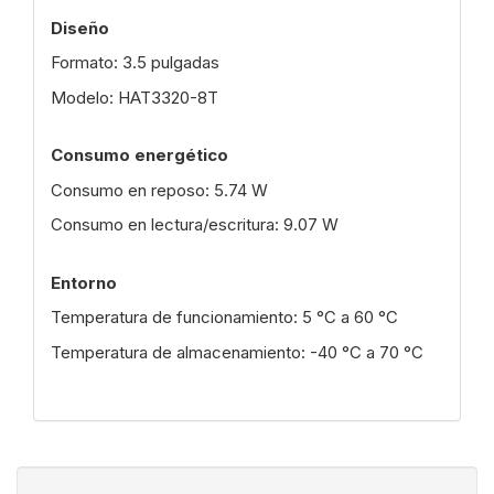
Diseño
Formato: 3.5 pulgadas
Modelo: HAT3320-8T
Consumo energético
Consumo en reposo: 5.74 W
Consumo en lectura/escritura: 9.07 W
Entorno
Temperatura de funcionamiento: 5 °C a 60 °C
Temperatura de almacenamiento: -40 °C a 70 °C