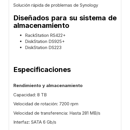
Solución rápida de problemas de Synology
Diseñados para su sistema de
almacenamiento
RackStation
RS422+
DiskStation
DS925+
DiskStation
DS223
Especificaciones
Rendimiento y almacenamiento
Capacidad: 8 TB
Velocidad de rotación: 7200 rpm
Velocidad de transferencia: Hasta 281 MB/s
Interfaz: SATA 6 Gb/s