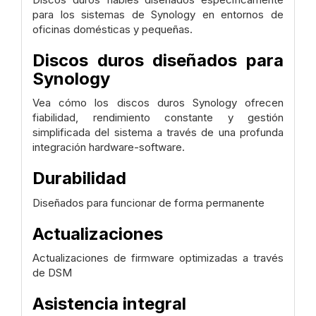
para los sistemas de Synology en entornos de
oficinas domésticas y pequeñas.
Discos duros diseñados para
Synology
Vea cómo los discos duros Synology ofrecen
fiabilidad, rendimiento constante y gestión
simplificada del sistema a través de una profunda
integración hardware-software.
Durabilidad
Diseñados para funcionar de forma permanente
Actualizaciones
Actualizaciones de firmware optimizadas a través
de DSM
Asistencia integral