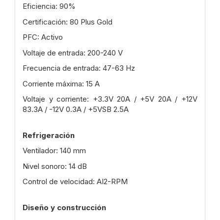
Eficiencia: 90%
Certificación: 80 Plus Gold
PFC: Activo
Voltaje de entrada: 200-240 V
Frecuencia de entrada: 47-63 Hz
Corriente máxima: 15 A
Voltaje y corriente: +3.3V 20A / +5V 20A / +12V
83.3A / -12V 0.3A / +5VSB 2.5A
Refrigeración
Ventilador: 140 mm
Nivel sonoro: 14 dB
Control de velocidad: AI2-RPM
Diseño y construcción