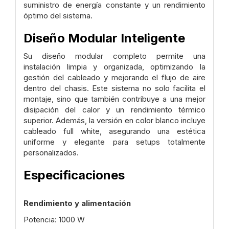
suministro de energía constante y un rendimiento
óptimo del sistema.
Diseño Modular Inteligente
Su diseño modular completo permite una
instalación limpia y organizada, optimizando la
gestión del cableado y mejorando el flujo de aire
dentro del chasis. Este sistema no solo facilita el
montaje, sino que también contribuye a una mejor
disipación del calor y un rendimiento térmico
superior. Además, la versión en color blanco incluye
cableado full white, asegurando una estética
uniforme y elegante para setups totalmente
personalizados.
Especificaciones
Rendimiento y alimentación
Potencia: 1000 W