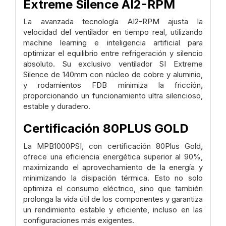
Extreme Silence AI2-RPM
La avanzada tecnología AI2-RPM ajusta la
velocidad del ventilador en tiempo real, utilizando
machine learning e inteligencia artificial para
optimizar el equilibrio entre refrigeración y silencio
absoluto. Su exclusivo ventilador SI Extreme
Silence de 140mm con núcleo de cobre y aluminio,
y rodamientos FDB minimiza la fricción,
proporcionando un funcionamiento ultra silencioso,
estable y duradero.
Certificación 80PLUS GOLD
La MPB1000PSI, con certificación 80Plus Gold,
ofrece una eficiencia energética superior al 90%,
maximizando el aprovechamiento de la energía y
minimizando la disipación térmica. Esto no solo
optimiza el consumo eléctrico, sino que también
prolonga la vida útil de los componentes y garantiza
un rendimiento estable y eficiente, incluso en las
configuraciones más exigentes.