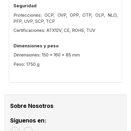
Seguridad
Protecciones: OCP, OVP, OPP, OTP, OLP, NLO,
PFP, UVP, SCP, TCP
Certificaciones: ATX12V, CE, ROHS, TUV
Dimensiones y peso
Dimensiones: 150 x 160 x 85 mm
Peso: 1750 g
Sobre Nosotros
Síguenos en: