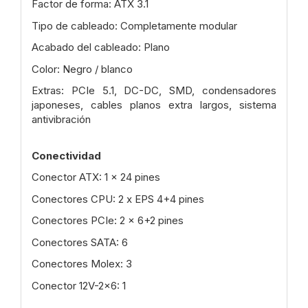
Factor de forma: ATX 3.1
Tipo de cableado: Completamente modular
Acabado del cableado: Plano
Color: Negro / blanco
Extras: PCIe 5.1, DC-DC, SMD, condensadores
japoneses, cables planos extra largos, sistema
antivibración
Conectividad
Conector ATX: 1 x 24 pines
Conectores CPU: 2 x EPS 4+4 pines
Conectores PCIe: 2 x 6+2 pines
Conectores SATA: 6
Conectores Molex: 3
Conector 12V-2x6: 1