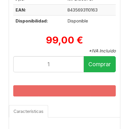
EAN:
8435693110163
Disponibilidad:
Disponible
99,00 €
*IVA Incluido
Comprar
Características