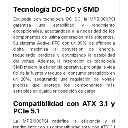
Tecnología DC-DC y SMD
Equipada con tecnología DC-DC, la MPB1000PSI
garantiza una estabilidad y rendimiento
excepcionales, adaptándose a la necesidad de los
componentes de última generación más exigentes.
Su sistema Active-PFC con un 99% de eficiencia
digital maximiza la conversión de energía,
reduciendo pérdidas y optimizando la estabilidad
del voltaje. Además, la integración de tecnología
SMD mejora la eficiencia operativa, prolonga la vida
útil de la fuente y reduce el consumo energético en
un 20%, asegurando una regulación de voltaje
precisa que protege los componentes más
sensibles en cualquier condición de carga.
Compatibilidad con ATX 3.1 y
PCIe 5.1
La MPB1000PSI redefine la eficiencia y el
rendimiento con su compatibilidad total con ATX 3.1