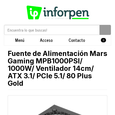
Menú
Acceso
Contacto
0
Fuente de Alimentación Mars
Gaming MPB1000PSI/
1000W/ Ventilador 14cm/
ATX 3.1/ PCIe 5.1/ 80 Plus
Gold