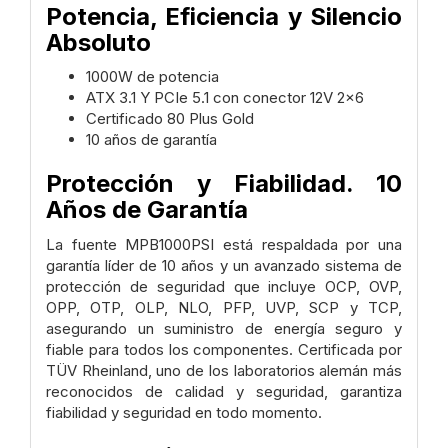
Potencia, Eficiencia y Silencio
Absoluto
1000W de potencia
ATX 3.1 Y PCIe 5.1 con conector 12V 2x6
Certificado 80 Plus Gold
10 años de garantía
Protección y Fiabilidad. 10
Años de Garantía
La fuente MPB1000PSI está respaldada por una
garantía líder de 10 años y un avanzado sistema de
protección de seguridad que incluye OCP, OVP,
OPP, OTP, OLP, NLO, PFP, UVP, SCP y TCP,
asegurando un suministro de energía seguro y
fiable para todos los componentes. Certificada por
TÜV Rheinland, uno de los laboratorios alemán más
reconocidos de calidad y seguridad, garantiza
fiabilidad y seguridad en todo momento.