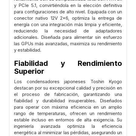
y PCIe 5.1, convirtiéndola en la elección definitiva
para configuraciones de alto nivel. Equipada con un
conector nativo 12V 2x6, optimiza la entrega de
energía con una integración más limpia y eficiente,
reduciendo la necesidad de adaptadores
adicionales. Diseñada para alimentar sin esfuerzo
las GPUs más avanzadas, maximiza su rendimiento
y estabilidad.
Fiabilidad y Rendimiento
Superior
Los condensadores japoneses Toshin Kyogo
destacan por su excepcional calidad y precisión en
el proceso de fabricación, garantizando una
fiabilidad y durabilidad insuperables. Diseñados
para operar con máxima eficiencia en un amplio
rango de temperaturas, ofrecen un rendimiento
estable incluso en entornos de alta exigencia. Su
ingeniería avanzada optimiza la eficiencia
energética al minimizar las pérdidas, asegurando un