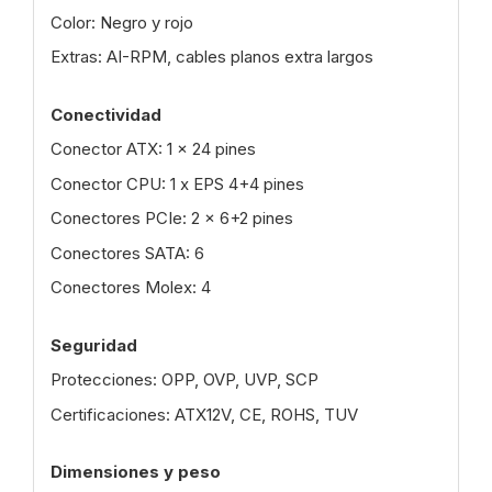
Color: Negro y rojo
Extras: AI-RPM, cables planos extra largos
Conectividad
Conector ATX: 1 x 24 pines
Conector CPU: 1 x EPS 4+4 pines
Conectores PCIe: 2 x 6+2 pines
Conectores SATA: 6
Conectores Molex: 4
Seguridad
Protecciones: OPP, OVP, UVP, SCP
Certificaciones: ATX12V, CE, ROHS, TUV
Dimensiones y peso