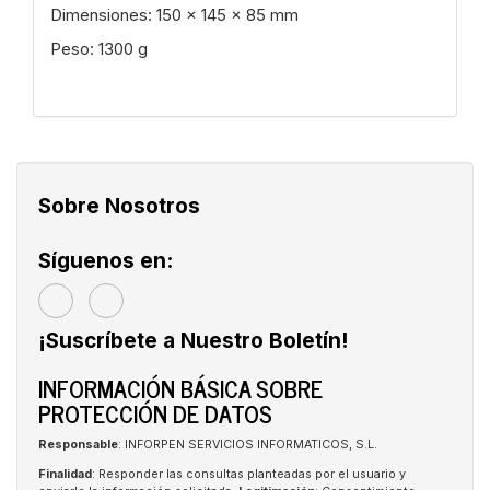
Dimensiones: 150 x 145 x 85 mm
Peso: 1300 g
Sobre Nosotros
Síguenos en:
¡Suscríbete a Nuestro Boletín!
INFORMACIÓN BÁSICA SOBRE
PROTECCIÓN DE DATOS
Responsable
: INFORPEN SERVICIOS INFORMATICOS, S.L.
Finalidad
: Responder las consultas planteadas por el usuario y