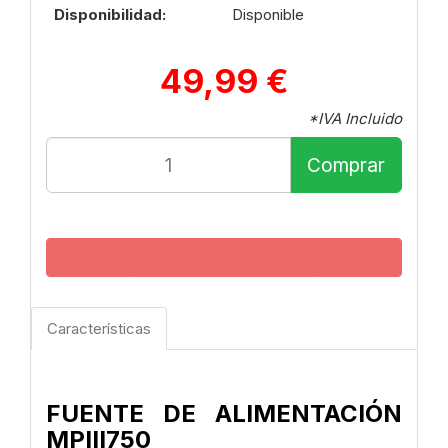
Disponibilidad:
Disponible
49,99 €
*IVA Incluido
Comprar
Características
FUENTE DE ALIMENTACIÓN
MPIII750