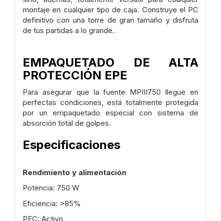
montaje en cualquier tipo de caja. Construye el PC
definitivo con una torre de gran tamaño y disfruta
de tus partidas a lo grande.
EMPAQUETADO DE ALTA
PROTECCIÓN EPE
Para asegurar que la fuente MPIII750 llegue en
perfectas condiciones, está totalmente protegida
por un empaquetado especial con sistema de
absorción total de golpes.
Especificaciones
Rendimiento y alimentación
Potencia: 750 W
Eficiencia: >85%
PFC: Activo