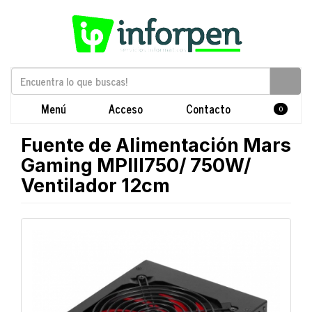
Menú
Acceso
Contacto
0
Fuente de Alimentación Mars
Gaming MPIII750/ 750W/
Ventilador 12cm