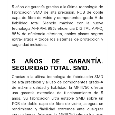
5 años de garantía gracias a la última tecnología de
fabricación SMD de alta precisión, PCB de doble
capa de fibra de vidrio y componentes grado-A de
fiabilidad total. Silencio máximo con la nueva
tecnología AI-RPM. 99% eficiencia DIGITAL APFC,
85% de eficiencia eléctrica, cables planos negros
extra-largos y todos los sistemas de protección y
seguridad incluidos.
5 AÑOS DE GARANTÍA.
SEGURIDAD TOTAL. SMD.
Gracias a la última tecnología de fabricación SMD
de alta precisión y al uso de componentes grado-A
de máxima calidad y fiabilidad, la MPIII750 ofrece
una garantía extendida de funcionamiento de 5
años. Su fabricación ultra estable SMD sobre un
PCB de doble capa de fibra de vidrio, asegura un
rendimiento y fiabilidad extremos ante cualquier
circunstancia. Además, la MPIII750 integra los más