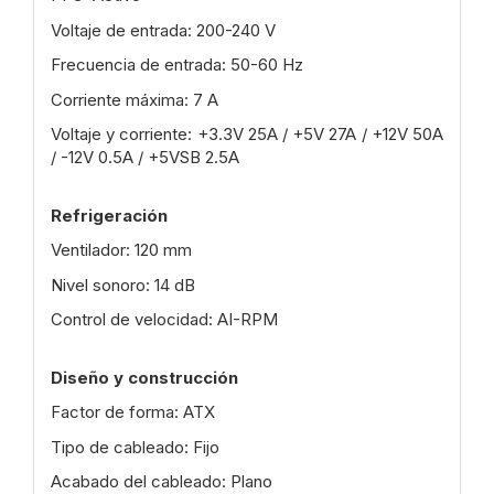
Voltaje de entrada: 200-240 V
Frecuencia de entrada: 50-60 Hz
Corriente máxima: 7 A
Voltaje y corriente: +3.3V 25A / +5V 27A / +12V 50A
/ -12V 0.5A / +5VSB 2.5A
Refrigeración
Ventilador: 120 mm
Nivel sonoro: 14 dB
Control de velocidad: AI-RPM
Diseño y construcción
Factor de forma: ATX
Tipo de cableado: Fijo
Acabado del cableado: Plano