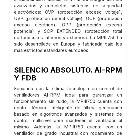
avanzados y completos sistemas de seguridad
electrónicos: OVP (protección exceso voltaje),
UVP (protección déficit voltaje), OCP (protección
exceso eléctrico), OPP (protección exceso
potencia) y SCP EXTENDED (protección total
cortocircuitos internos y externos). La MPIII750 ha
sido desarrollada en Europa y fabricada bajo los
más estrictos estándares europeos.
SILENCIO ABSOLUTO. AI-RPM
Y FDB
Equipada con la última tecnología en control de
ventiladores AI-RPM ideal para garantizar un
funcionamiento sin ruido, la MPIII750 cuenta con
control térmico inteligente de última generación
basado en algoritmos avanzados y sistemas de
control multinivel para mantener el ventilador al
mínimo. Además, la MPIII750 cuenta con un
ventilador de grado industrial con rodamiento de