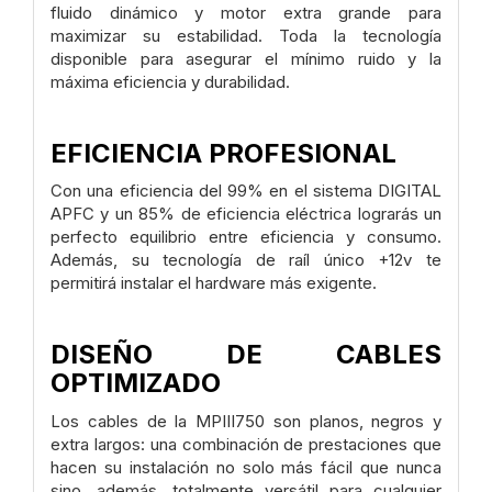
fluido dinámico y motor extra grande para
maximizar su estabilidad. Toda la tecnología
disponible para asegurar el mínimo ruido y la
máxima eficiencia y durabilidad.
EFICIENCIA PROFESIONAL
Con una eficiencia del 99% en el sistema DIGITAL
APFC y un 85% de eficiencia eléctrica lograrás un
perfecto equilibrio entre eficiencia y consumo.
Además, su tecnología de raíl único +12v te
permitirá instalar el hardware más exigente.
DISEÑO DE CABLES
OPTIMIZADO
Los cables de la MPIII750 son planos, negros y
extra largos: una combinación de prestaciones que
hacen su instalación no solo más fácil que nunca
sino, además, totalmente versátil para cualquier