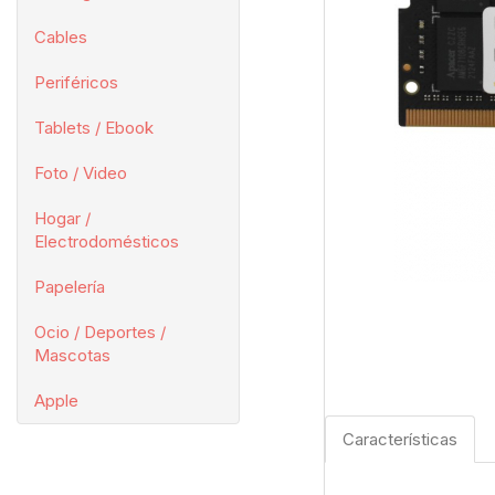
Cables
Periféricos
Tablets / Ebook
Foto / Video
Hogar /
Electrodomésticos
Papelería
Ocio / Deportes /
Mascotas
Apple
Características