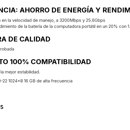
NCIA: AHORRO DE ENERGÍA Y RENDI
 en la velocidad de manejo, a 3200Mbps y 25.6Gbps
dimiento de la batería de la computadora portátil en un 20% con 1
A DE CALIDAD
probada
TO 100% COMPATIBILIDAD
 la mejor estabilidad.
2 1024x8 16 GB de alta frecuencia
es