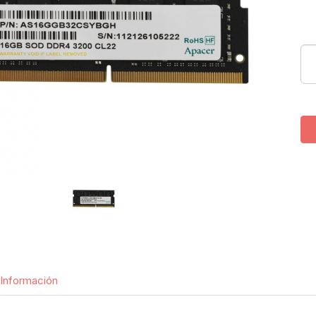
Información