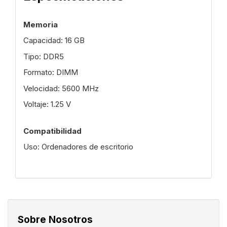
Memoria
Capacidad: 16 GB
Tipo: DDR5
Formato: DIMM
Velocidad: 5600 MHz
Voltaje: 1.25 V
Compatibilidad
Uso: Ordenadores de escritorio
Sobre Nosotros