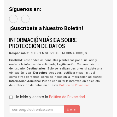
Síguenos en:
¡Suscríbete a Nuestro Boletín!
INFORMACIÓN BÁSICA SOBRE
PROTECCIÓN DE DATOS
Responsable
: INFORPEN SERVICIOS INFORMATICOS, S.L.
Finalidad
: Responder las consultas planteadas por el usuario y
enviarle la información solicitada;
Legitimación
: Consentimiento
del usuario;
Destinatarios
: Solo se realizan cesiones si existe una
obligación legal;
Derechos
: Acceder, rectificar y suprimir, así
como otros derechos, como se indica en la información adicional;
Información Adicional
: Puede consultar la información completa
de Protección de Datos en nuestra
Política de Privacidad
.
He leído y acepto la
Política de Privacidad
.
Enviar