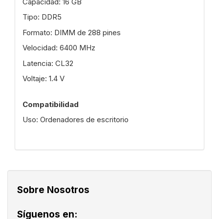
Capacidad: 16 GB
Tipo: DDR5
Formato: DIMM de 288 pines
Velocidad: 6400 MHz
Latencia: CL32
Voltaje: 1.4 V
Compatibilidad
Uso: Ordenadores de escritorio
Sobre Nosotros
Síguenos en: