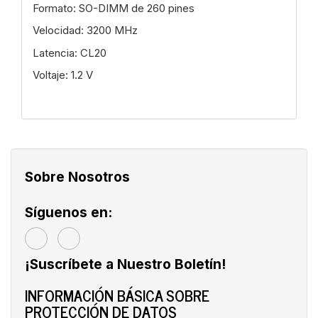
Formato: SO-DIMM de 260 pines
Velocidad: 3200 MHz
Latencia: CL20
Voltaje: 1.2 V
Sobre Nosotros
Síguenos en:
¡Suscríbete a Nuestro Boletín!
INFORMACIÓN BÁSICA SOBRE
PROTECCIÓN DE DATOS