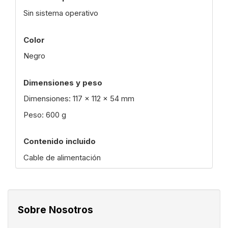
Sin sistema operativo
Color
Negro
Dimensiones y peso
Dimensiones: 117 x 112 x 54 mm
Peso: 600 g
Contenido incluido
Cable de alimentación
Sobre Nosotros