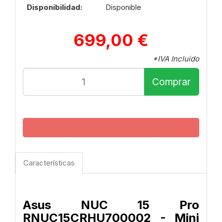
Disponibilidad:
Disponible
699,00 €
*IVA Incluido
Comprar
Características
Asus NUC 15 Pro
RNUC15CRHU700002 - Mini