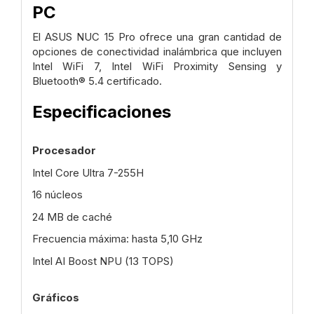
PC
El ASUS NUC 15 Pro ofrece una gran cantidad de
opciones de conectividad inalámbrica que incluyen
Intel WiFi 7, Intel WiFi Proximity Sensing y
Bluetooth® 5.4 certificado.
Especificaciones
Procesador
Intel Core Ultra 7-255H
16 núcleos
24 MB de caché
Frecuencia máxima: hasta 5,10 GHz
Intel AI Boost NPU (13 TOPS)
Gráficos