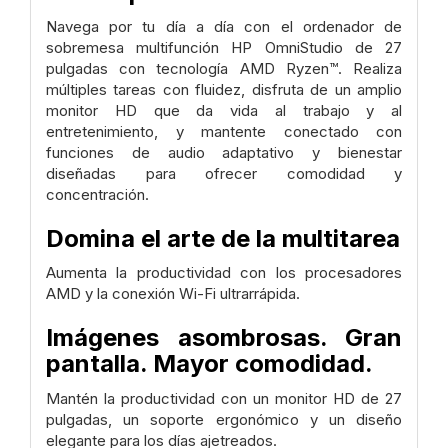
Navega por tu día a día con el ordenador de
sobremesa multifunción HP OmniStudio de 27
pulgadas con tecnología AMD Ryzen™. Realiza
múltiples tareas con fluidez, disfruta de un amplio
monitor HD que da vida al trabajo y al
entretenimiento, y mantente conectado con
funciones de audio adaptativo y bienestar
diseñadas para ofrecer comodidad y
concentración.
Domina el arte de la multitarea
Aumenta la productividad con los procesadores
AMD y la conexión Wi-Fi ultrarrápida.
Imágenes asombrosas. Gran
pantalla. Mayor comodidad.
Mantén la productividad con un monitor HD de 27
pulgadas, un soporte ergonómico y un diseño
elegante para los días ajetreados.