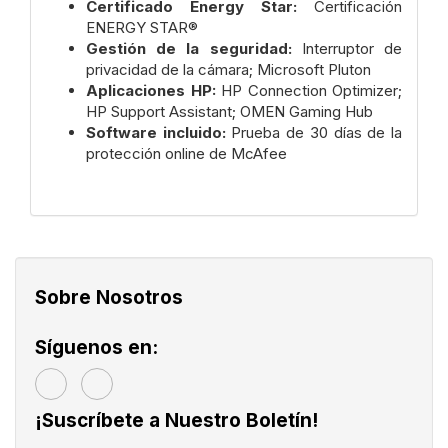
Certificado Energy Star:
Certificación
ENERGY STAR®
Gestión de la seguridad:
Interruptor de
privacidad de la cámara; Microsoft Pluton
Aplicaciones HP:
HP Connection Optimizer;
HP Support Assistant; OMEN Gaming Hub
Software incluido:
Prueba de 30 días de la
protección online de McAfee
Sobre Nosotros
Síguenos en:
¡Suscríbete a Nuestro Boletín!