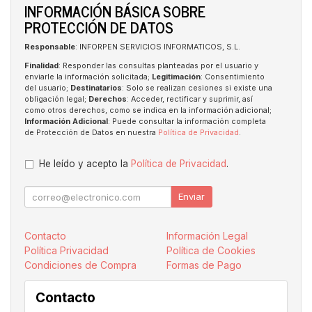
INFORMACIÓN BÁSICA SOBRE
PROTECCIÓN DE DATOS
Responsable
: INFORPEN SERVICIOS INFORMATICOS, S.L.
Finalidad
: Responder las consultas planteadas por el usuario y
enviarle la información solicitada;
Legitimación
: Consentimiento
del usuario;
Destinatarios
: Solo se realizan cesiones si existe una
obligación legal;
Derechos
: Acceder, rectificar y suprimir, así
como otros derechos, como se indica en la información adicional;
Información Adicional
: Puede consultar la información completa
de Protección de Datos en nuestra
Política de Privacidad
.
He leído y acepto la
Política de Privacidad
.
Enviar
Contacto
Información Legal
Política Privacidad
Política de Cookies
Condiciones de Compra
Formas de Pago
Contacto