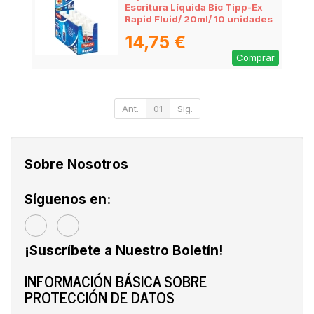
Escritura Líquida Bic Tipp-Ex
Rapid Fluid/ 20ml/ 10 unidades
14,75 €
Comprar
Ant.
01
Sig.
Sobre Nosotros
Síguenos en:
¡Suscríbete a Nuestro Boletín!
INFORMACIÓN BÁSICA SOBRE
PROTECCIÓN DE DATOS