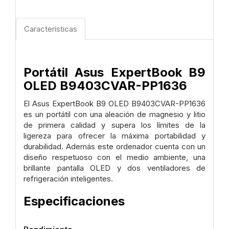
Características
Portátil Asus ExpertBook B9
OLED B9403CVAR-PP1636
El Asus ExpertBook B9 OLED B9403CVAR-PP1636
es un portátil con una aleación de magnesio y litio
de primera calidad y supera los límites de la
ligereza para ofrecer la máxima portabilidad y
durabilidad. Además este ordenador cuenta con un
diseño respetuoso con el medio ambiente, una
brillante pantalla OLED y dos ventiladores de
refrigeración inteligentes.
Especificaciones