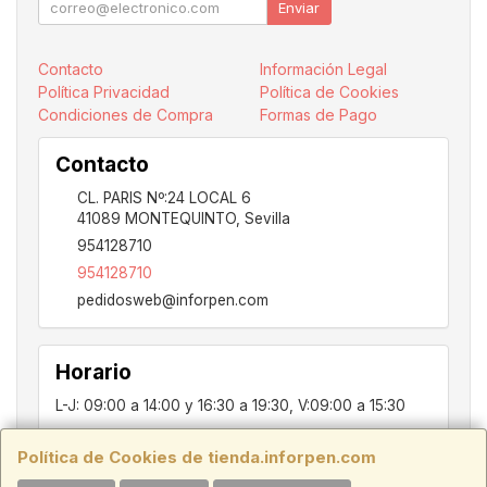
Enviar
Contacto
Información Legal
Política Privacidad
Política de Cookies
Condiciones de Compra
Formas de Pago
Contacto
CL. PARIS Nº:24 LOCAL 6
41089
MONTEQUINTO
,
Sevilla
954128710
954128710
pedidosweb@inforpen.com
Horario
L-J: 09:00 a 14:00 y 16:30 a 19:30, V:09:00 a 15:30
Política de Cookies de tienda.inforpen.com