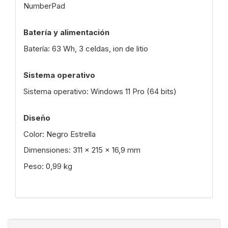
NumberPad
Batería y alimentación
Batería: 63 Wh, 3 celdas, ion de litio
Sistema operativo
Sistema operativo: Windows 11 Pro (64 bits)
Diseño
Color: Negro Estrella
Dimensiones: 311 x 215 x 16,9 mm
Peso: 0,99 kg