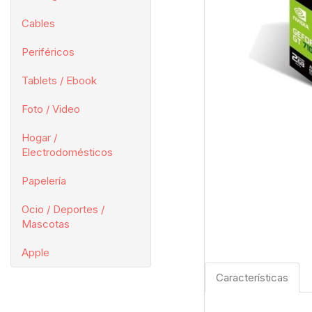
Cables
Periféricos
Tablets / Ebook
Foto / Video
Hogar /
Electrodomésticos
Papelería
Ocio / Deportes /
Mascotas
Apple
Características