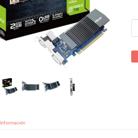
Información