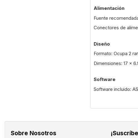
Alimentación
Fuente recomendad
Conectores de alime
Diseño
Formato: Ocupa 2 ra
Dimensiones: 17 x 6.
Software
Software incluido: A
Sobre Nosotros
¡Suscríbe