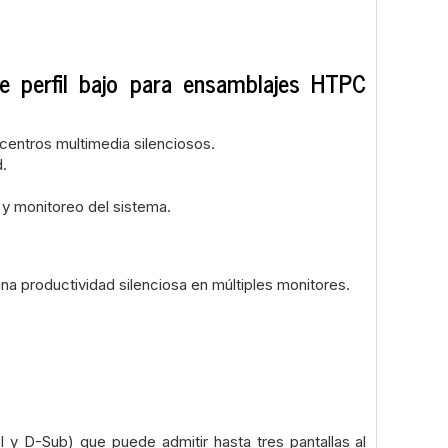
perfil bajo para ensamblajes HTPC
 centros multimedia silenciosos.
d.
 y monitoreo del sistema.
na productividad silenciosa en múltiples monitores.
y D-Sub) que puede admitir hasta tres pantallas al