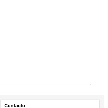
Contacto