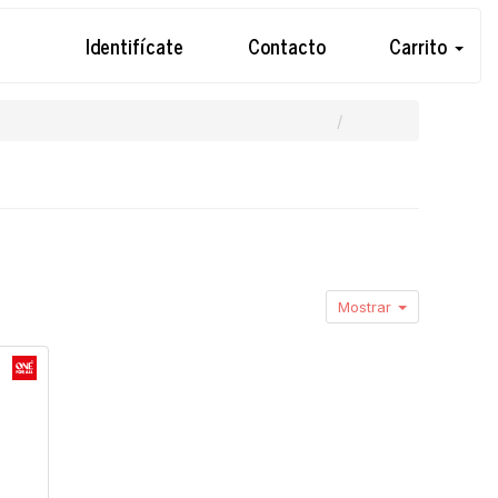
Identifícate
Contacto
Carrito
Mostrar