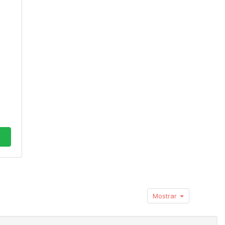
Mostrar