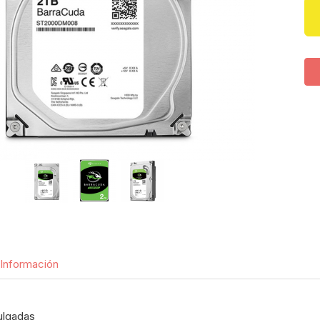
Información
ulgadas