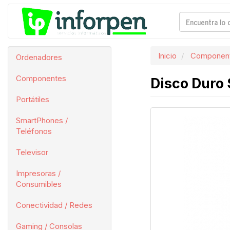
Inicio
Componen
Ordenadores
Componentes
Disco Duro 
Portátiles
SmartPhones /
Teléfonos
Televisor
Impresoras /
Consumibles
Conectividad / Redes
Gaming / Consolas