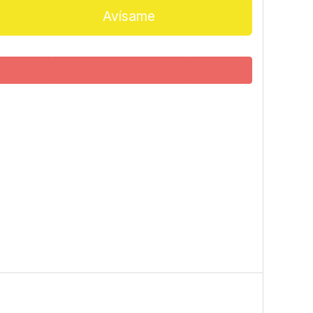
Avísame