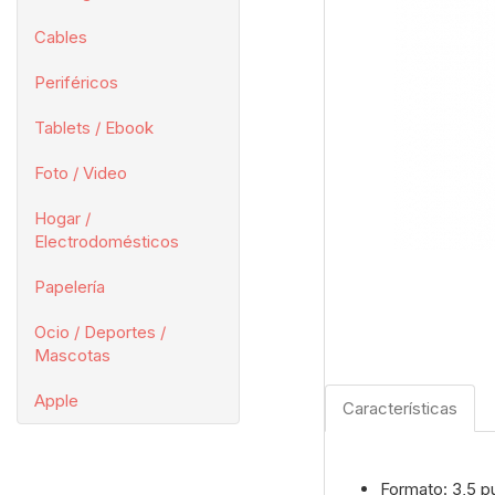
Cables
Periféricos
Tablets / Ebook
Foto / Video
Hogar /
Electrodomésticos
Papelería
Ocio / Deportes /
Mascotas
Apple
Características
Formato: 3,5 p