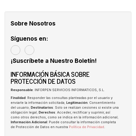
Sobre Nosotros
Síguenos en:
¡Suscríbete a Nuestro Boletín!
INFORMACIÓN BÁSICA SOBRE
PROTECCIÓN DE DATOS
Responsable
: INFORPEN SERVICIOS INFORMATICOS, S.L.
Finalidad
: Responder las consultas planteadas por el usuario y
enviarle la información solicitada;
Legitimación
: Consentimiento
del usuario;
Destinatarios
: Solo se realizan cesiones si existe una
obligación legal;
Derechos
: Acceder, rectificar y suprimir, así
como otros derechos, como se indica en la información adicional;
Información Adicional
: Puede consultar la información completa
de Protección de Datos en nuestra
Política de Privacidad
.