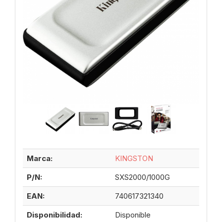
Marca:
KINGSTON
P/N:
SXS2000/1000G
EAN:
740617321340
Disponibilidad:
Disponible