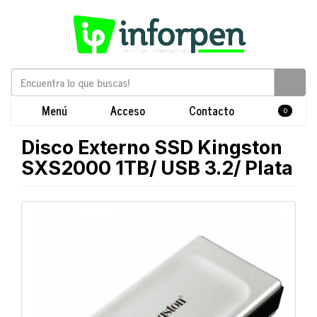
Menú
Acceso
Contacto
0
Disco Externo SSD Kingston
SXS2000 1TB/ USB 3.2/ Plata