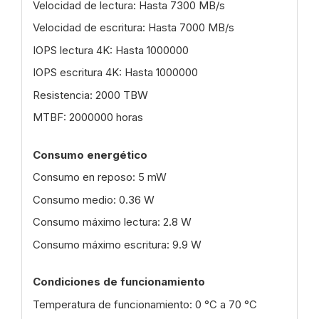
Velocidad de lectura: Hasta 7300 MB/s
Velocidad de escritura: Hasta 7000 MB/s
IOPS lectura 4K: Hasta 1000000
IOPS escritura 4K: Hasta 1000000
Resistencia: 2000 TBW
MTBF: 2000000 horas
Consumo energético
Consumo en reposo: 5 mW
Consumo medio: 0.36 W
Consumo máximo lectura: 2.8 W
Consumo máximo escritura: 9.9 W
Condiciones de funcionamiento
Temperatura de funcionamiento: 0 °C a 70 °C