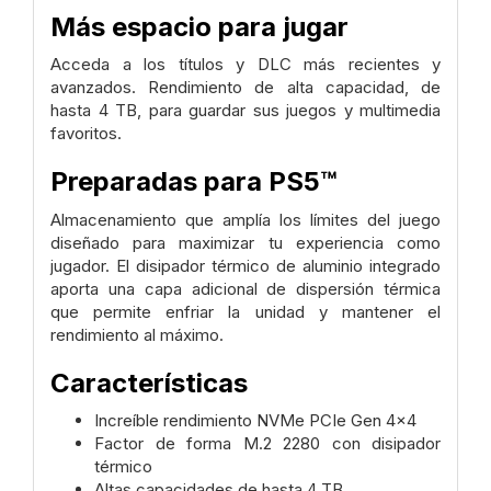
Más espacio para jugar
Acceda a los títulos y DLC más recientes y
avanzados. Rendimiento de alta capacidad, de
hasta 4 TB, para guardar sus juegos y multimedia
favoritos.
Preparadas para PS5™
Almacenamiento que amplía los límites del juego
diseñado para maximizar tu experiencia como
jugador. El disipador térmico de aluminio integrado
aporta una capa adicional de dispersión térmica
que permite enfriar la unidad y mantener el
rendimiento al máximo.
Características
Increíble rendimiento NVMe PCIe Gen 4x4
Factor de forma M.2 2280 con disipador
térmico
Altas capacidades de hasta 4 TB