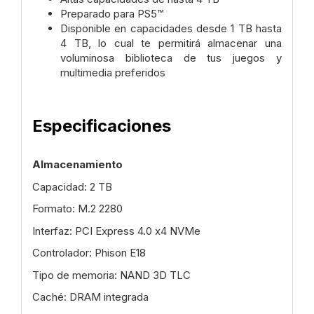
Preparado para PS5™
Disponible en capacidades desde 1 TB hasta
4 TB, lo cual te permitirá almacenar una
voluminosa biblioteca de tus juegos y
multimedia preferidos
Especificaciones
Almacenamiento
Capacidad: 2 TB
Formato: M.2 2280
Interfaz: PCI Express 4.0 x4 NVMe
Controlador: Phison E18
Tipo de memoria: NAND 3D TLC
Caché: DRAM integrada