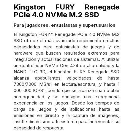
Kingston FURY Renegade
PCIe 4.0 NVMe M.2 SSD
Para jugadores, entusiastas y superusuarios
El Kingston FURY™ Renegade PCIe 4.0 NVMe M.2
SSD ofrece el más avanzado rendimiento en altas
capacidades para entusiastas de juegos y de
hardware que buscan resultados extremos para
integración y actualizaciones de sistemas. Al utilizar
un controlador NVMe Gen 4x4 de alta calidad y la
NAND TLC 3D, el Kingston FURY Renegade SSD
alcanza apabullantes velocidades de hasta
7300/7000 MB/s1 en lectura/escritura, y hasta 1
000 000 IOPS1, con lo que se alcanza una notable
homogeneidad y se consigue una excepcional
experiencia en los juegos. Desde los tiempos de
carga de juegos y de aplicaciones hasta las
emisiones en directo y la captura de imágenes,
insufle dinamismo a tu sistema para incrementar su
capacidad de respuesta.