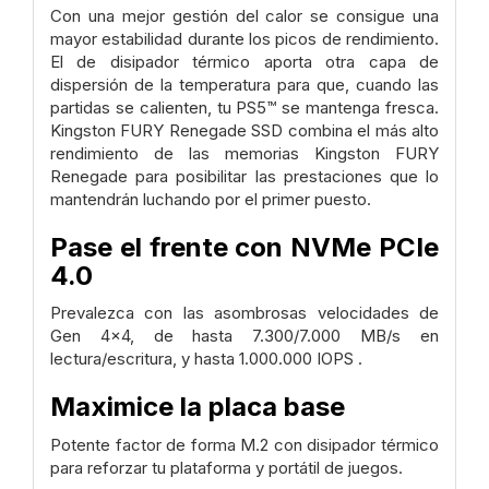
Con una mejor gestión del calor se consigue una
mayor estabilidad durante los picos de rendimiento.
El de disipador térmico aporta otra capa de
dispersión de la temperatura para que, cuando las
partidas se calienten, tu PS5™ se mantenga fresca.
Kingston FURY Renegade SSD combina el más alto
rendimiento de las memorias Kingston FURY
Renegade para posibilitar las prestaciones que lo
mantendrán luchando por el primer puesto.
Pase el frente con NVMe PCIe
4.0
Prevalezca con las asombrosas velocidades de
Gen 4x4, de hasta 7.300/7.000 MB/s en
lectura/escritura, y hasta 1.000.000 IOPS .
Maximice la placa base
Potente factor de forma M.2 con disipador térmico
para reforzar tu plataforma y portátil de juegos.