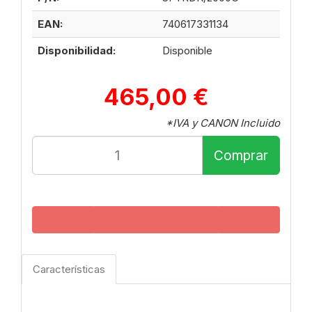
EAN:
740617331134
Disponibilidad:
Disponible
465,00 €
*IVA y CANON Incluido
Comprar
Características