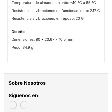
Temperatura de almacenamiento: -40 °C a 85 °C
Resistencia a vibraciones en funcionamiento: 2.17 G
Resistencia a vibraciones en reposo: 20 G
Diseño
Dimensiones: 80 x 23.67 x 10.5 mm
Peso: 34.9 g
Sobre Nosotros
Síguenos en: