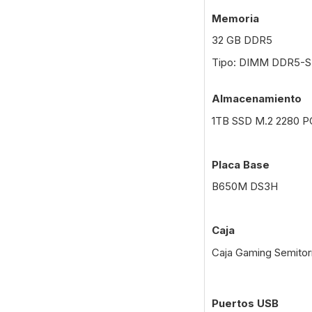
Memoria
32 GB DDR5
Tipo: DIMM DDR5-
Almacenamiento
1TB SSD M.2 2280 P
Placa Base
B650M DS3H
Caja
Caja Gaming Semitor
Puertos USB