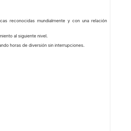
as reconocidas mundialmente y con una relación
ento al siguiente nivel.
ando horas de diversión sin interrupciones.