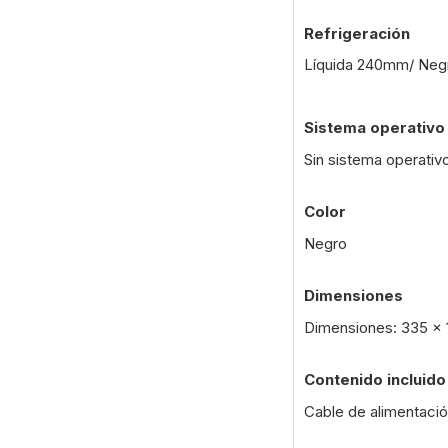
Refrigeración
Líquida 240mm/ Neg
Sistema operativo
Sin sistema operativ
Color
Negro
Dimensiones
Dimensiones: 335 x 
Contenido incluido
Cable de alimentaci