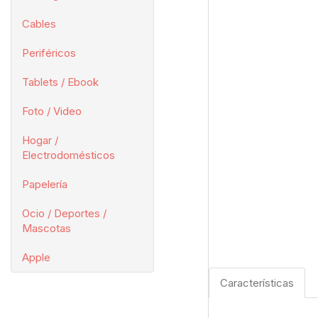
Cables
Periféricos
Tablets / Ebook
Foto / Video
Hogar /
Electrodomésticos
Papelería
Ocio / Deportes /
Mascotas
Apple
Características