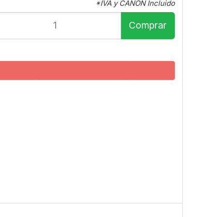
*IVA y CANON Incluido
Comprar